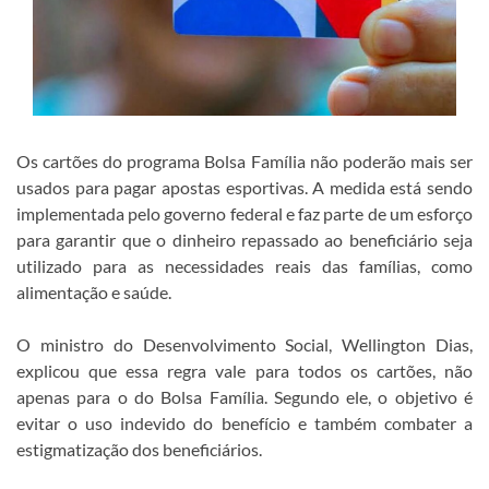
Os cartões do programa Bolsa Família não poderão mais ser
usados para pagar apostas esportivas. A medida está sendo
implementada pelo governo federal e faz parte de um esforço
para garantir que o dinheiro repassado ao beneficiário seja
utilizado para as necessidades reais das famílias, como
alimentação e saúde.
O ministro do Desenvolvimento Social, Wellington Dias,
explicou que essa regra vale para todos os cartões, não
apenas para o do Bolsa Família. Segundo ele, o objetivo é
evitar o uso indevido do benefício e também combater a
estigmatização dos beneficiários.