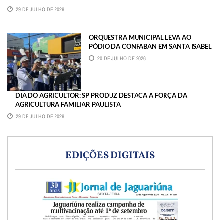
29 DE JULHO DE 2026
ORQUESTRA MUNICIPAL LEVA AO
PÓDIO DA CONFABAN EM SANTA ISABEL
20 DE JULHO DE 2026
DIA DO AGRICULTOR: SP PRODUZ DESTACA A FORÇA DA
AGRICULTURA FAMILIAR PAULISTA
29 DE JULHO DE 2026
EDIÇÕES DIGITAIS