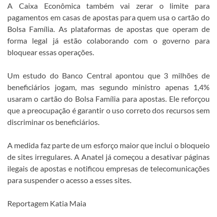
A Caixa Econômica também vai zerar o limite para
pagamentos em casas de apostas para quem usa o cartão do
Bolsa Família. As plataformas de apostas que operam de
forma legal já estão colaborando com o governo para
bloquear essas operações.
Um estudo do Banco Central apontou que 3 milhões de
beneficiários jogam, mas segundo ministro apenas 1,4%
usaram o cartão do Bolsa Família para apostas. Ele reforçou
que a preocupação é garantir o uso correto dos recursos sem
discriminar os beneficiários.
A medida faz parte de um esforço maior que inclui o bloqueio
de sites irregulares. A Anatel já começou a desativar páginas
ilegais de apostas e notificou empresas de telecomunicações
para suspender o acesso a esses sites.
Reportagem Katia Maia