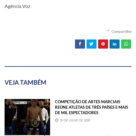
Agência Voz
Compartilhe
VEJA TAMBÉM
COMPETIÇÃO DE ARTES MARCIAIS
REÚNE ATLETAS DE TRÊS PAÍSES E MAIS
DE MIL ESPECTADORES
20 DE JULHO DE 2026