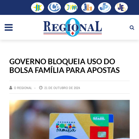
GOVERNO BLOQUEIA USO DO
BOLSA FAMÍLIA PARA APOSTAS
O REGIONAL
21 DE OUTUBRO DE 2024