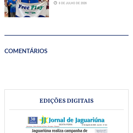
8 DE JULHO DE 2026
COMENTÁRIOS
EDIÇÕES DIGITAIS