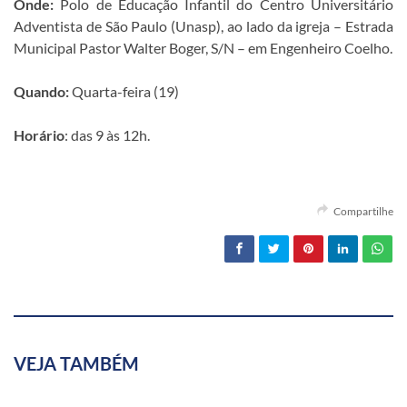
Onde:
Polo de Educação Infantil do Centro Universitário
Adventista de São Paulo (Unasp), ao lado da igreja – Estrada
Municipal Pastor Walter Boger, S/N – em Engenheiro Coelho.
Quando:
Quarta-feira (19)
Horário
: das 9 às 12h.
Compartilhe
VEJA TAMBÉM