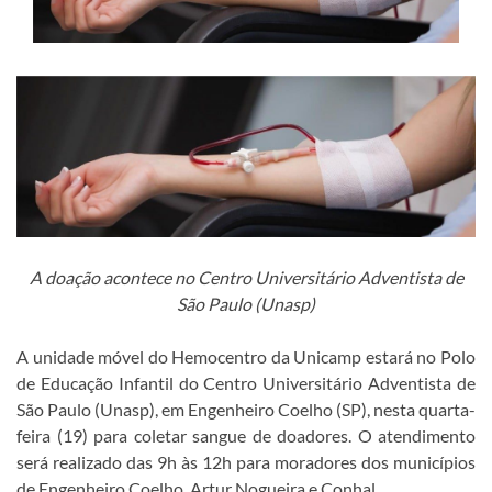
A doação acontece no Centro Universitário Adventista de
São Paulo (Unasp)
A unidade móvel do Hemocentro da Unicamp estará no Polo
de Educação Infantil do Centro Universitário Adventista de
São Paulo (Unasp), em Engenheiro Coelho (SP), nesta quarta-
feira (19) para coletar sangue de doadores. O atendimento
será realizado das 9h às 12h para moradores dos municípios
de Engenheiro Coelho, Artur Nogueira e Conhal.