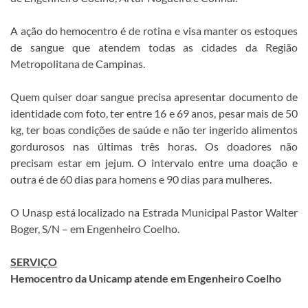
A ação do hemocentro é de rotina e visa manter os estoques
de sangue que atendem todas as cidades da Região
Metropolitana de Campinas.
Quem quiser doar sangue precisa apresentar documento de
identidade com foto, ter entre 16 e 69 anos, pesar mais de 50
kg, ter boas condições de saúde e não ter ingerido alimentos
gordurosos nas últimas três horas. Os doadores não
precisam estar em jejum. O intervalo entre uma doação e
outra é de 60 dias para homens e 90 dias para mulheres.
O Unasp está localizado na Estrada Municipal Pastor Walter
Boger, S/N – em Engenheiro Coelho.
SERVIÇO
Hemocentro da Unicamp atende em Engenheiro Coelho