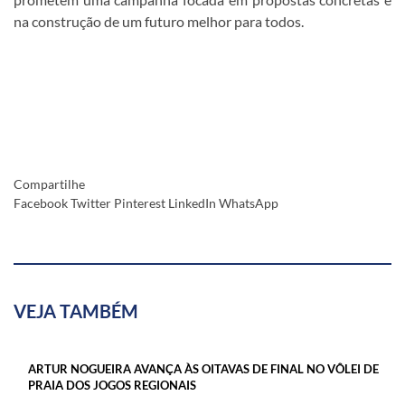
na construção de um futuro melhor para todos.
Compartilhe
Facebook
Twitter
Pinterest
LinkedIn
WhatsApp
VEJA TAMBÉM
ARTUR NOGUEIRA AVANÇA ÀS OITAVAS DE FINAL NO VÔLEI DE
PRAIA DOS JOGOS REGIONAIS