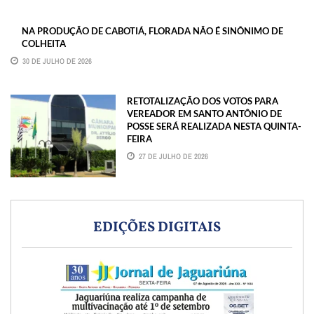
NA PRODUÇÃO DE CABOTIÁ, FLORADA NÃO É SINÔNIMO DE
COLHEITA
30 DE JULHO DE 2026
RETOTALIZAÇÃO DOS VOTOS PARA
VEREADOR EM SANTO ANTÔNIO DE
POSSE SERÁ REALIZADA NESTA QUINTA-
FEIRA
27 DE JULHO DE 2026
EDIÇÕES DIGITAIS