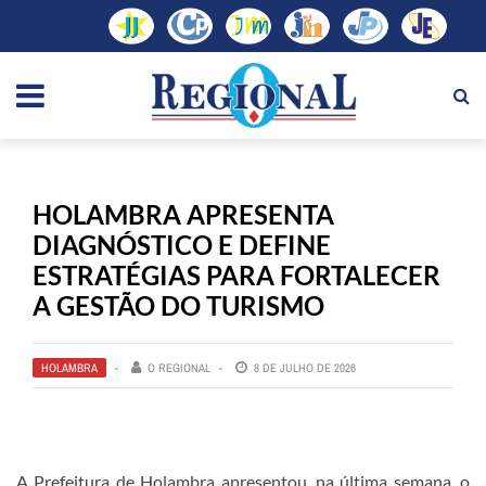
HOLAMBRA APRESENTA
DIAGNÓSTICO E DEFINE
ESTRATÉGIAS PARA FORTALECER
A GESTÃO DO TURISMO
HOLAMBRA
O REGIONAL
8 DE JULHO DE 2026
A Prefeitura de Holambra apresentou, na última semana, o