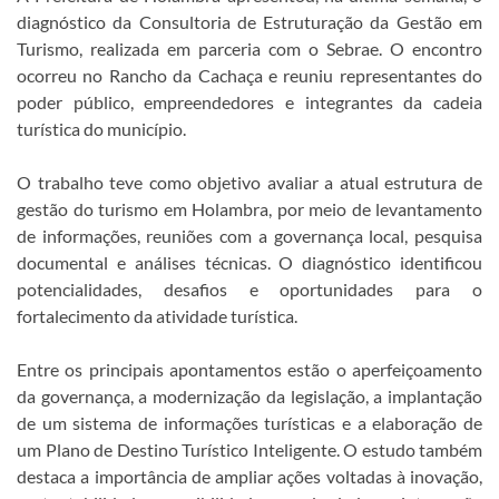
diagnóstico da Consultoria de Estruturação da Gestão em
Turismo, realizada em parceria com o Sebrae. O encontro
ocorreu no Rancho da Cachaça e reuniu representantes do
poder público, empreendedores e integrantes da cadeia
turística do município.
O trabalho teve como objetivo avaliar a atual estrutura de
gestão do turismo em Holambra, por meio de levantamento
de informações, reuniões com a governança local, pesquisa
documental e análises técnicas. O diagnóstico identificou
potencialidades, desafios e oportunidades para o
fortalecimento da atividade turística.
Entre os principais apontamentos estão o aperfeiçoamento
da governança, a modernização da legislação, a implantação
de um sistema de informações turísticas e a elaboração de
um Plano de Destino Turístico Inteligente. O estudo também
destaca a importância de ampliar ações voltadas à inovação,