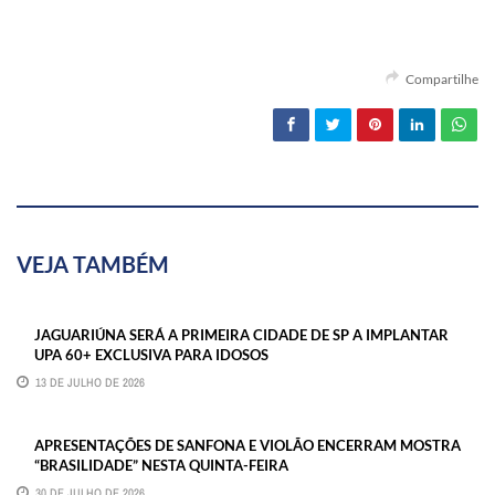
Compartilhe
VEJA TAMBÉM
JAGUARIÚNA SERÁ A PRIMEIRA CIDADE DE SP A IMPLANTAR
UPA 60+ EXCLUSIVA PARA IDOSOS
13 DE JULHO DE 2026
APRESENTAÇÕES DE SANFONA E VIOLÃO ENCERRAM MOSTRA
“BRASILIDADE” NESTA QUINTA-FEIRA
30 DE JULHO DE 2026