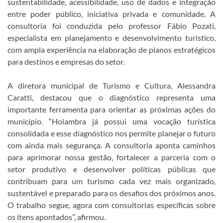
sustentabilidade, acessibilidade, uso de dados e integração
entre poder público, iniciativa privada e comunidade. A
consultoria foi conduzida pelo professor Fábio Pozati,
especialista em planejamento e desenvolvimento turístico,
com ampla experiência na elaboração de planos estratégicos
para destinos e empresas do setor.
A diretora municipal de Turismo e Cultura, Alessandra
Caratti, destacou que o diagnóstico representa uma
importante ferramenta para orientar as próximas ações do
município. “Holambra já possui uma vocação turística
consolidada e esse diagnóstico nos permite planejar o futuro
com ainda mais segurança. A consultoria aponta caminhos
para aprimorar nossa gestão, fortalecer a parceria com o
setor produtivo e desenvolver políticas públicas que
contribuam para um turismo cada vez mais organizado,
sustentável e preparado para os desafios dos próximos anos.
O trabalho segue, agora com consultorias específicas sobre
os itens apontados”, afirmou.