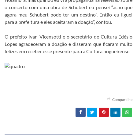
o concerto com uma obra de Schubert eu pensei “acho que
agora meu Schubert pode ter um destino”. Então eu liguei
para a prefeitura e eles aceitaram a doação”, contou.
O prefeito Ivan Vicensotti e o secretário de Cultura Edésio
Lopes agradeceram a doação e disseram que ficaram muito
felizes em receber esse presente para a Cultura nogueirense.
Compartilhe