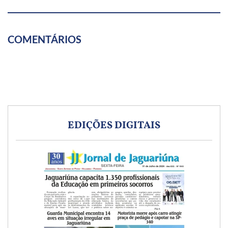
COMENTÁRIOS
EDIÇÕES DIGITAIS