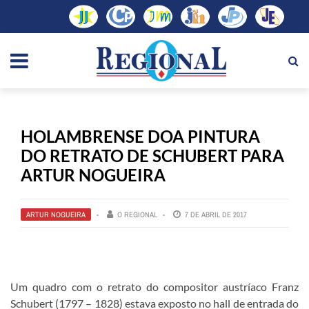
HOLAMBRENSE DOA PINTURA
DO RETRATO DE SCHUBERT PARA
ARTUR NOGUEIRA
ARTUR NOGUEIRA
O REGIONAL
7 DE ABRIL DE 2017
Um quadro com o retrato do compositor austríaco Franz
Schubert (1797 – 1828) estava exposto no hall de entrada do