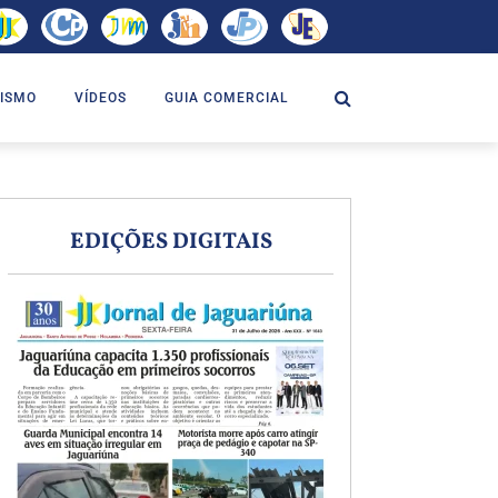
ISMO
VÍDEOS
GUIA COMERCIAL
EDIÇÕES DIGITAIS