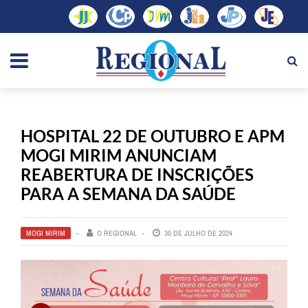
HOSPITAL 22 DE OUTUBRO E APM
MOGI MIRIM ANUNCIAM
REABERTURA DE INSCRIÇÕES
PARA A SEMANA DA SAÚDE
MOGI MIRIM
O REGIONAL
30 DE JULHO DE 2024