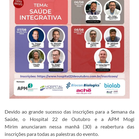
Devido ao grande sucesso das inscrições para a Semana da
Saúde, o Hospital 22 de Outubro e a APM Mogi
Mirim anunciaram nessa manhã (30) a reabertura das
inscrições para todas as palestras do evento.