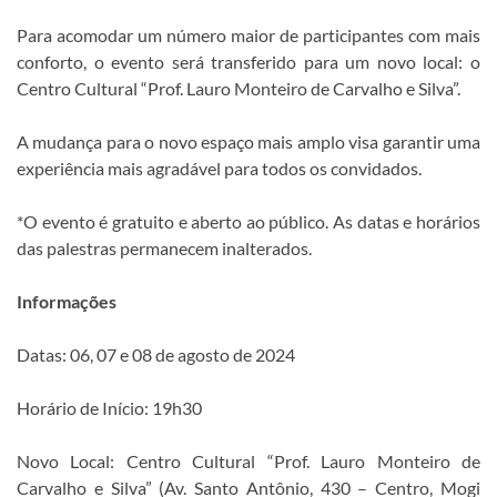
Para acomodar um número maior de participantes com mais
conforto, o evento será transferido para um novo local: o
Centro Cultural “Prof. Lauro Monteiro de Carvalho e Silva”.
A mudança para o novo espaço mais amplo visa garantir uma
experiência mais agradável para todos os convidados.
*O evento é gratuito e aberto ao público. As datas e horários
das palestras permanecem inalterados.
Informações
Datas: 06, 07 e 08 de agosto de 2024
Horário de Início: 19h30
Novo Local: Centro Cultural “Prof. Lauro Monteiro de
Carvalho e Silva” (Av. Santo Antônio, 430 – Centro, Mogi