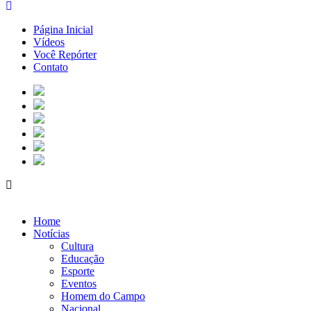
Página Inicial
Vídeos
Você Repórter
Contato
Home
Notícias
Cultura
Educação
Esporte
Eventos
Homem do Campo
Nacional