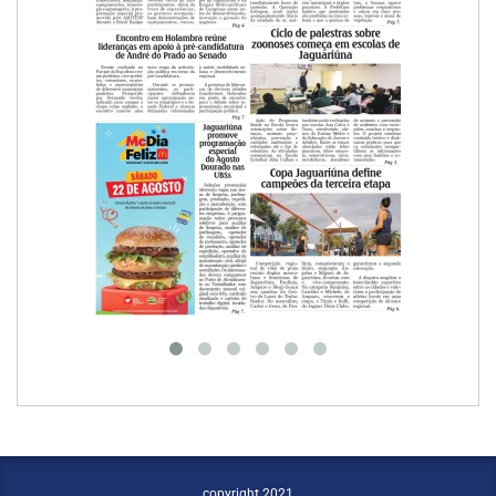
copyright 2021