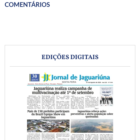
COMENTÁRIOS
EDIÇÕES DIGITAIS