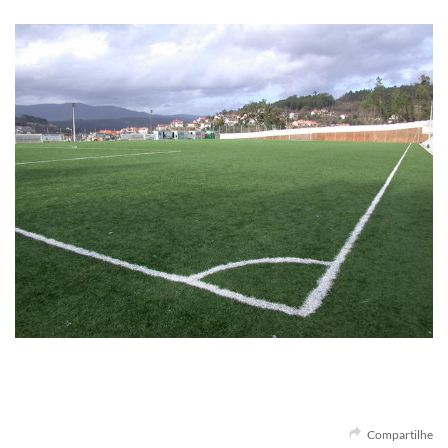
Compartilhe