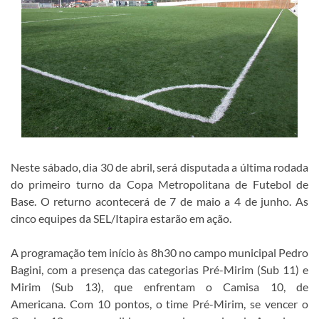
Neste sábado, dia 30 de abril, será disputada a última rodada
do primeiro turno da Copa Metropolitana de Futebol de
Base. O returno acontecerá de 7 de maio a 4 de junho. As
cinco equipes da SEL/Itapira estarão em ação.
A programação tem início às 8h30 no campo municipal Pedro
Bagini, com a presença das categorias Pré-Mirim (Sub 11) e
Mirim (Sub 13), que enfrentam o Camisa 10, de
Americana.
Com 10 pontos, o time Pré-Mirim, se vencer o