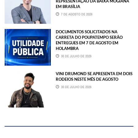
REPRESENTAÇÃO DA BAIXA MOGIANA
EM BRASÍLIA
7 DE AGOSTO DE 2026
DOCUMENTOS SOLICITADOS NA
CARRETA DO POUPATEMPO SERÃO
ENTREGUES EM 7 DE AGOSTO EM
HOLAMBRA
30 DE JULHO DE 2026
VINI DRUMOND SE APRESENTA EM DOIS
RODEIOS NESTE MÊS DE AGOSTO
30 DE JULHO DE 2026