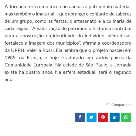
A Jornada terá como foco não apenas o patrimônio material,
mas também o imaterial – que abrange o conjunto de saberes
de um grupo, como as festas, o artesanato e a culinária de
cada região. “A valorização do patrimônio histórico contribui
para a construção da identidade do indivíduo; além disso,
fortalece a imagem dos municípios”, afirma a coordenadora
da UPPH, Valéria Rossi. Ela lembra que o projeto nasceu em
1985, na França, e hoje é adotado em vários países da
Comunidade Europeia. Na cidade de São Paulo, a Jornada
existe há quatro anos. Na esfera estadual, será o segundo
ano.
Compartilhe