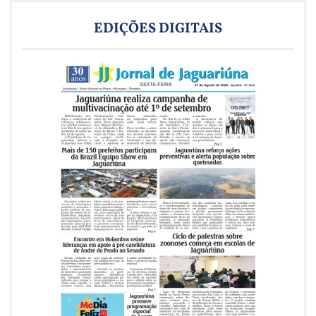
EDIÇÕES DIGITAIS