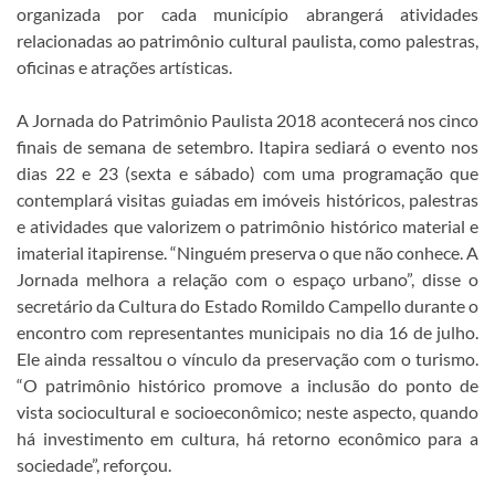
organizada por cada município abrangerá atividades
relacionadas ao patrimônio cultural paulista, como palestras,
oficinas e atrações artísticas.
A Jornada do Patrimônio Paulista 2018 acontecerá nos cinco
finais de semana de setembro. Itapira sediará o evento nos
dias 22 e 23 (sexta e sábado) com uma programação que
contemplará visitas guiadas em imóveis históricos, palestras
e atividades que valorizem o patrimônio histórico material e
imaterial itapirense. “Ninguém preserva o que não conhece. A
Jornada melhora a relação com o espaço urbano”, disse o
secretário da Cultura do Estado Romildo Campello durante o
encontro com representantes municipais no dia 16 de julho.
Ele ainda ressaltou o vínculo da preservação com o turismo.
“O patrimônio histórico promove a inclusão do ponto de
vista sociocultural e socioeconômico; neste aspecto, quando
há investimento em cultura, há retorno econômico para a
sociedade”, reforçou.