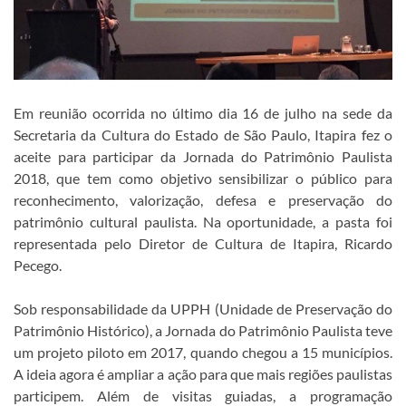
Em reunião ocorrida no último dia 16 de julho na sede da
Secretaria da Cultura do Estado de São Paulo, Itapira fez o
aceite para participar da Jornada do Patrimônio Paulista
2018, que tem como objetivo sensibilizar o público para
reconhecimento, valorização, defesa e preservação do
patrimônio cultural paulista. Na oportunidade, a pasta foi
representada pelo Diretor de Cultura de Itapira, Ricardo
Pecego.
Sob responsabilidade da UPPH (Unidade de Preservação do
Patrimônio Histórico), a Jornada do Patrimônio Paulista teve
um projeto piloto em 2017, quando chegou a 15 municípios.
A ideia agora é ampliar a ação para que mais regiões paulistas
participem. Além de visitas guiadas, a programação