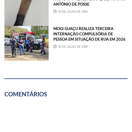
ANTÔNIO DE POSSE
23 DE JULHO DE 2026
MOGI GUAÇU REALIZA TERCEIRA
INTERNAÇÃO COMPULSÓRIA DE
PESSOA EM SITUAÇÃO DE RUA EM 2026
30 DE JULHO DE 2026
COMENTÁRIOS