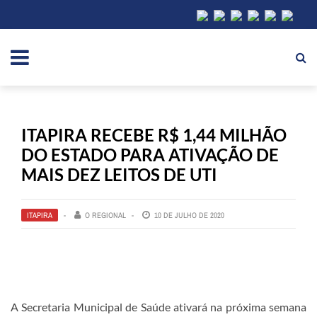
ITAPIRA RECEBE R$ 1,44 MILHÃO
DO ESTADO PARA ATIVAÇÃO DE
MAIS DEZ LEITOS DE UTI
ITAPIRA
O REGIONAL
10 DE JULHO DE 2020
A Secretaria Municipal de Saúde ativará na próxima semana