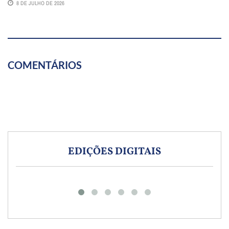
8 DE JULHO DE 2026
COMENTÁRIOS
EDIÇÕES DIGITAIS