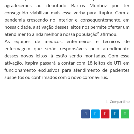
agradecemos ao deputado Barros Munhoz por ter
conseguido viabilizar mais essa verba para Itapira. Com a
pandemia crescendo no interior e, consequentemente, em
nossa cidade, a ativação desses leitos nos permite ofertar um
atendimento ainda melhor à nossa população”, afirmou.
As equipes de médicos, enfermeiros e técnicos de
enfermagem que serão responsáveis pelo atendimento
desses novos leitos já estão sendo montadas. Com essa
ativação, Itapira passará a contar com 18 leitos de UTI em
funcionamento exclusivos para atendimento de pacientes
suspeitos ou confirmados com o novo coronavírus.
Compartilhe