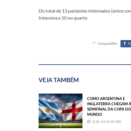
Do total de 13 pacientes internados (entre co
Intensiva e 10 no quarto
Compartilhe
F
VEJA TAMBÉM
COMO ARGENTINA E
INGLATERRA CHEGAM 
SEMIFINAL DA COPA DO
MUNDO
15 DE JULHO DE 2026