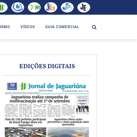
ISMO
VÍDEOS
GUIA COMERCIAL
EDIÇÕES DIGITAIS