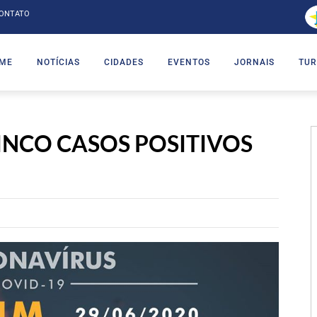
ONTATO
ME
NOTÍCIAS
CIDADES
EVENTOS
JORNAIS
TUR
CINCO CASOS POSITIVOS