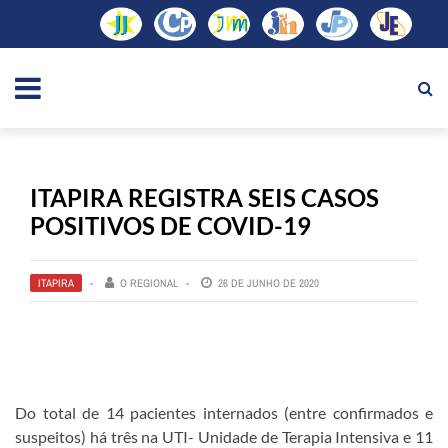
ITAPIRA REGISTRA SEIS CASOS
POSITIVOS DE COVID-19
ITAPIRA
O REGIONAL
26 DE JUNHO DE 2020
Do total de 14 pacientes internados (entre confirmados e
suspeitos) há três na UTI- Unidade de Terapia Intensiva e 11