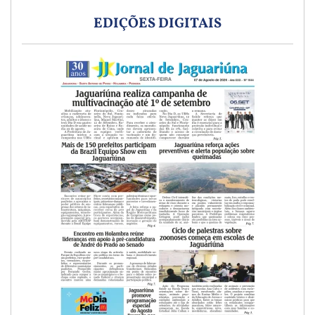
EDIÇÕES DIGITAIS