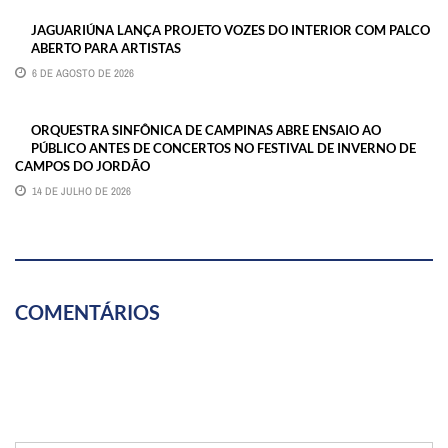
JAGUARIÚNA LANÇA PROJETO VOZES DO INTERIOR COM PALCO
ABERTO PARA ARTISTAS
6 DE AGOSTO DE 2026
ORQUESTRA SINFÔNICA DE CAMPINAS ABRE ENSAIO AO
PÚBLICO ANTES DE CONCERTOS NO FESTIVAL DE INVERNO DE
CAMPOS DO JORDÃO
14 DE JULHO DE 2026
COMENTÁRIOS