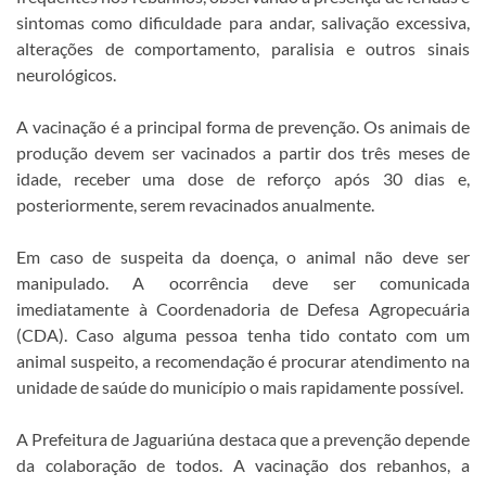
sintomas como dificuldade para andar, salivação excessiva,
alterações de comportamento, paralisia e outros sinais
neurológicos.
A vacinação é a principal forma de prevenção. Os animais de
produção devem ser vacinados a partir dos três meses de
idade, receber uma dose de reforço após 30 dias e,
posteriormente, serem revacinados anualmente.
Em caso de suspeita da doença, o animal não deve ser
manipulado. A ocorrência deve ser comunicada
imediatamente à Coordenadoria de Defesa Agropecuária
(CDA). Caso alguma pessoa tenha tido contato com um
animal suspeito, a recomendação é procurar atendimento na
unidade de saúde do município o mais rapidamente possível.
A Prefeitura de Jaguariúna destaca que a prevenção depende
da colaboração de todos. A vacinação dos rebanhos, a