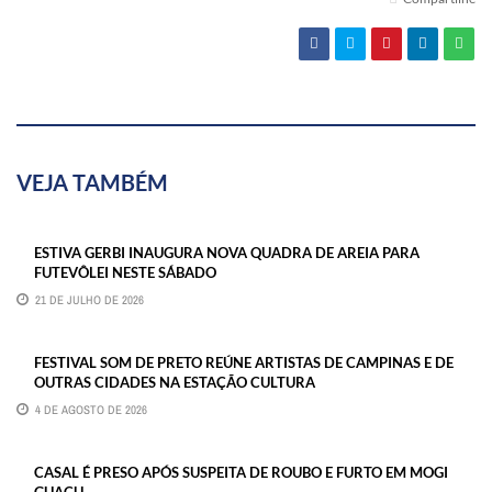
VEJA TAMBÉM
ESTIVA GERBI INAUGURA NOVA QUADRA DE AREIA PARA
FUTEVÔLEI NESTE SÁBADO
21 DE JULHO DE 2026
FESTIVAL SOM DE PRETO REÚNE ARTISTAS DE CAMPINAS E DE
OUTRAS CIDADES NA ESTAÇÃO CULTURA
4 DE AGOSTO DE 2026
CASAL É PRESO APÓS SUSPEITA DE ROUBO E FURTO EM MOGI