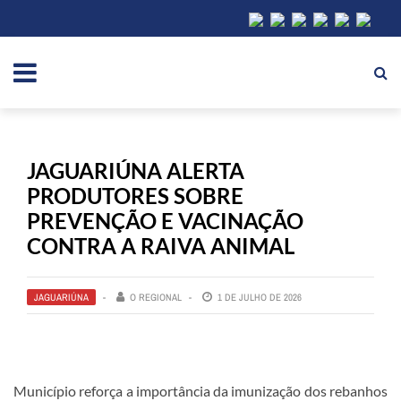
JAGUARIÚNA ALERTA
PRODUTORES SOBRE
PREVENÇÃO E VACINAÇÃO
CONTRA A RAIVA ANIMAL
JAGUARIÚNA
O REGIONAL
1 DE JULHO DE 2026
Município reforça a importância da imunização dos rebanhos