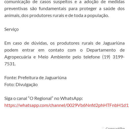
comunicação de casos suspeitos e a adoção de medidas
preventivas são fundamentais para proteger a saúde dos
animais, dos produtores rurais e de toda a população.
Serviço
Em caso de dúvidas, os produtores rurais de Jaguariúna
podem entrar em contato com o Departamento de
Agropecuária e Meio Ambiente pelo telefone (19) 3199-
7531.
Fonte: Prefeitura de Jaguariúna
Foto: Divulgação
Siga o canal “O Regional” no WhatsApp:
https://whatsapp.com/channel/0029Vb6Nnfd2phHTFnbH1d1
Compartilhe