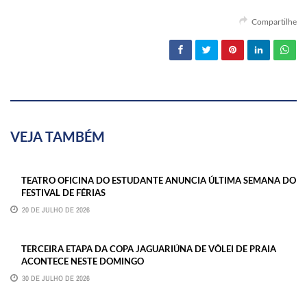
Compartilhe
VEJA TAMBÉM
TEATRO OFICINA DO ESTUDANTE ANUNCIA ÚLTIMA SEMANA DO
FESTIVAL DE FÉRIAS
20 DE JULHO DE 2026
TERCEIRA ETAPA DA COPA JAGUARIÚNA DE VÔLEI DE PRAIA
ACONTECE NESTE DOMINGO
30 DE JULHO DE 2026