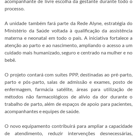
acompanhante de livre escolha da gestante durante todo o
processo.
A unidade também fará parte da Rede Alyne, estratégia do
Ministério da Saúde voltada à qualificação da assistência
materna e neonatal em todo o país. A iniciativa fortalece a
atenção ao parto e ao nascimento, ampliando o acesso a um
cuidado mais humanizado, seguro e centrado na mulher e no
bebê.
O projeto contará com suítes PPP, destinadas ao pré-parto,
parto e pós-parto, salas de admissão e exames, posto de
enfermagem, farmácia satélite, áreas para utilização de
métodos não farmacológicos de alívio da dor durante o
trabalho de parto, além de espaços de apoio para pacientes,
acompanhantes e equipes de saúde.
O novo equipamento contribuirá para ampliar a capacidade
de atendimento, reduzir intervenções desnecessárias,