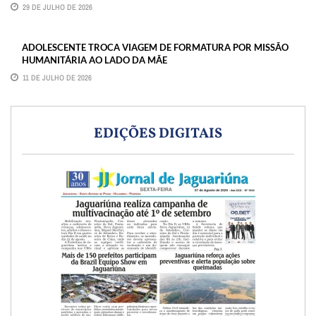
29 DE JULHO DE 2026
ADOLESCENTE TROCA VIAGEM DE FORMATURA POR MISSÃO
HUMANITÁRIA AO LADO DA MÃE
11 DE JULHO DE 2026
EDIÇÕES DIGITAIS