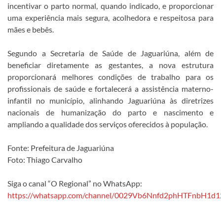
incentivar o parto normal, quando indicado, e proporcionar
uma experiência mais segura, acolhedora e respeitosa para
mães e bebês.
Segundo a Secretaria de Saúde de Jaguariúna, além de
beneficiar diretamente as gestantes, a nova estrutura
proporcionará melhores condições de trabalho para os
profissionais de saúde e fortalecerá a assistência materno-
infantil no município, alinhando Jaguariúna às diretrizes
nacionais de humanização do parto e nascimento e
ampliando a qualidade dos serviços oferecidos à população.
Fonte: Prefeitura de Jaguariúna
Foto: Thiago Carvalho
Siga o canal “O Regional” no WhatsApp:
https://whatsapp.com/channel/0029Vb6Nnfd2phHTFnbH1d1