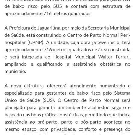
de baixo risco pelo SUS e contará com estrutura de
aproximadamente 716 metros quadrados
A Prefeitura de Jaguariúna, por meio da Secretaria Municipal
de Saúde, está construindo o Centro de Parto Normal Peri-
hospitalar (CPNP). A unidade, cuja obra já teve início, terá
aproximadamente 716 metros quadrados de área construída
e será integrada ao Hospital Municipal Walter Ferrari,
ampliando e qualificando a assistência obstétrica no
município.
A nova estrutura oferecerá atendimento humanizado e
especializado para gestantes de baixo risco pelo Sistema
Único de Saúde (SUS). O Centro de Parto Normal será
planejado para garantir um ambiente acolhedor, seguro e
baseado nas boas práticas obstétricas, permitindo que toda a
assistência ao pré-parto, parto e pós-parto aconteça no
mesmo espaço, com privacidade, conforto e presença do