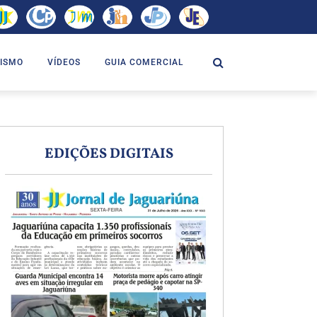
ISMO
VÍDEOS
GUIA COMERCIAL
EDIÇÕES DIGITAIS