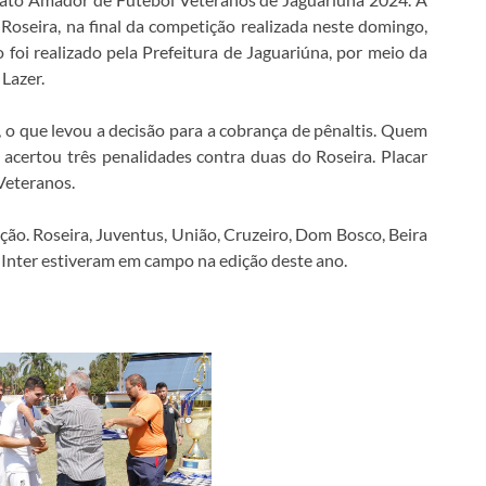
 Roseira, na final da competição realizada neste domingo,
foi realizado pela Prefeitura de Jaguariúna, por meio da
Lazer.
, o que levou a decisão para a cobrança de pênaltis. Quem
 acertou três penalidades contra duas do Roseira. Placar
 Veteranos.
ção. Roseira, Juventus, União, Cruzeiro, Dom Bosco, Beira
 Inter estiveram em campo na edição deste ano.