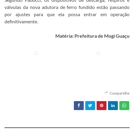
válvulas da nova adutora de ferro fundido estão passando
por ajustes para que ela possa entrar em operação
definitivamente.
Matéria: Prefeitura de Mogi Guaçu
Compartilhe