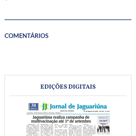
COMENTÁRIOS
EDIÇÕES DIGITAIS