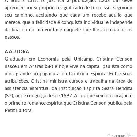
aprender por si próprio o significado de tudo isso, seguindo
seu caminho, aceitando que cada um recebe aquilo que
merece, que a felicidade é conquista individual e independe
da boa ou da má vontade daquele que lhe acompanha os
passos.
A AUTORA
Graduada em Economia pela Unicamp, Cristina Censon
nasceu em Araras (SP) e hoje vive na capital paulista como
uma grande propagadora da Doutrina Espírita. Entre suas
atribuições, Cristina ministra cursos e trabalha na área de
assistência espiritual da Instituição Espírita Seara Bendita
(SP), onde congrega desde 1997. A Luz que vem do coração é
o primeiro romance espírita que Cristina Censon publica pela
Petit Editora.
Compartilhe