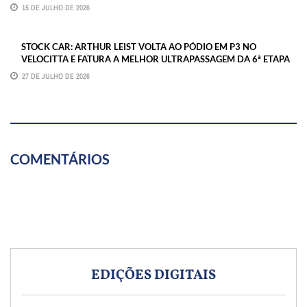
15 DE JULHO DE 2026
STOCK CAR: ARTHUR LEIST VOLTA AO PÓDIO EM P3 NO
VELOCITTA E FATURA A MELHOR ULTRAPASSAGEM DA 6ª ETAPA
27 DE JULHO DE 2026
COMENTÁRIOS
EDIÇÕES DIGITAIS