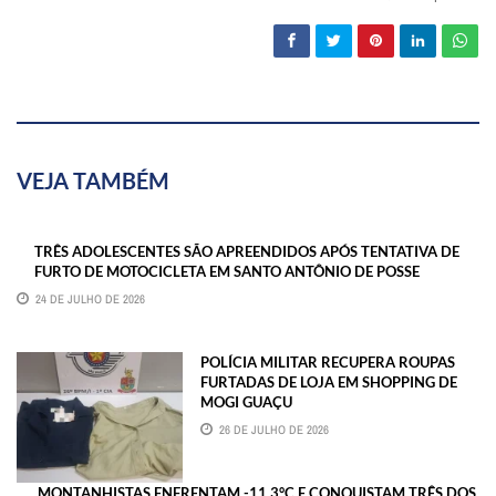
VEJA TAMBÉM
TRÊS ADOLESCENTES SÃO APREENDIDOS APÓS TENTATIVA DE
FURTO DE MOTOCICLETA EM SANTO ANTÔNIO DE POSSE
24 DE JULHO DE 2026
POLÍCIA MILITAR RECUPERA ROUPAS
FURTADAS DE LOJA EM SHOPPING DE
MOGI GUAÇU
26 DE JULHO DE 2026
MONTANHISTAS ENFRENTAM -11,3°C E CONQUISTAM TRÊS DOS