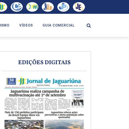
ISMO
VÍDEOS
GUIA COMERCIAL
EDIÇÕES DIGITAIS