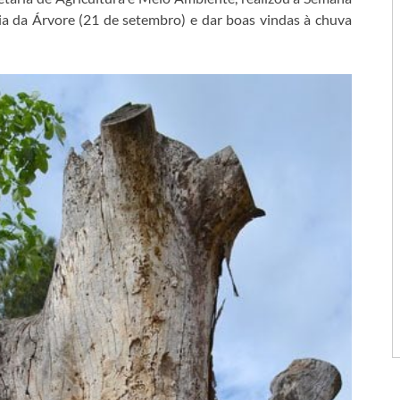
a da Árvore (21 de setembro) e dar boas vindas à chuva