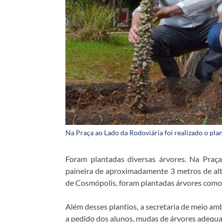
Na Praça ao Lado da Rodoviária foi realizado o pl
Foram plantadas diversas árvores. Na Praça
paineira de aproximadamente 3 metros de alt
de Cosmópolis, foram plantadas árvores como p
Além desses plantios, a secretaria de meio am
a pedido dos alunos, mudas de árvores adequad