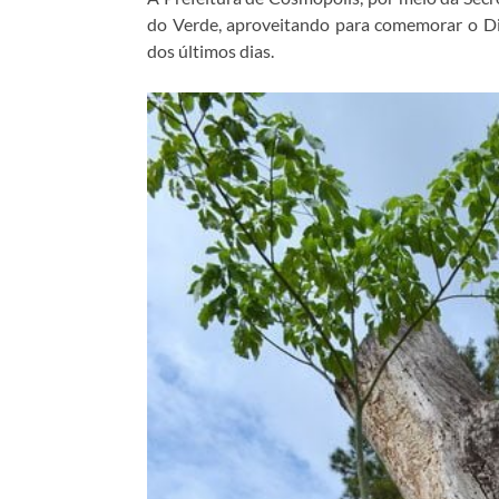
do Verde, aproveitando para comemorar o Di
dos últimos dias.