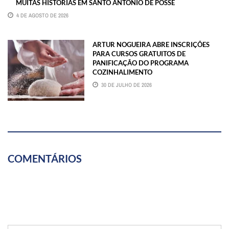
MUITAS HISTÓRIAS EM SANTO ANTÔNIO DE POSSE
4 DE AGOSTO DE 2026
ARTUR NOGUEIRA ABRE INSCRIÇÕES
PARA CURSOS GRATUITOS DE
PANIFICAÇÃO DO PROGRAMA
COZINHALIMENTO
30 DE JULHO DE 2026
COMENTÁRIOS