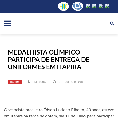
MEDALHISTA OLÍMPICO
PARTICIPA DE ENTREGA DE
UNIFORMES EM ITAPIRA
ITAPIRA
O REGIONAL
12 DE JULHO DE 2016
O velocista brasileiro Édson Luciano Ribeiro, 43 anos, esteve
em Itapira na tarde de ontem, dia 11 de julho, para participar