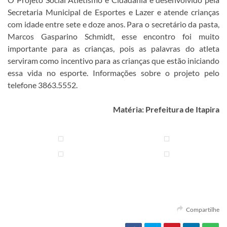
Secretaria Municipal de Esportes e Lazer e atende crianças
com idade entre sete e doze anos. Para o secretário da pasta,
Marcos Gasparino Schmidt, esse encontro foi muito
importante para as crianças, pois as palavras do atleta
serviram como incentivo para as crianças que estão iniciando
essa vida no esporte. Informações sobre o projeto pelo
telefone 3863.5552.
Matéria: Prefeitura de Itapira
Compartilhe