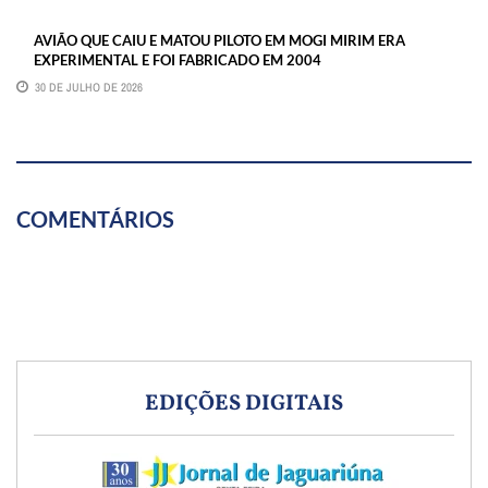
AVIÃO QUE CAIU E MATOU PILOTO EM MOGI MIRIM ERA
EXPERIMENTAL E FOI FABRICADO EM 2004
30 DE JULHO DE 2026
COMENTÁRIOS
EDIÇÕES DIGITAIS