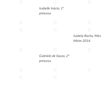
Isabelle Inácio, 1ª
princesa
Isabela Rocha, Miss
Mirim 2016
Gabriele de Souza, 2ª
princesa