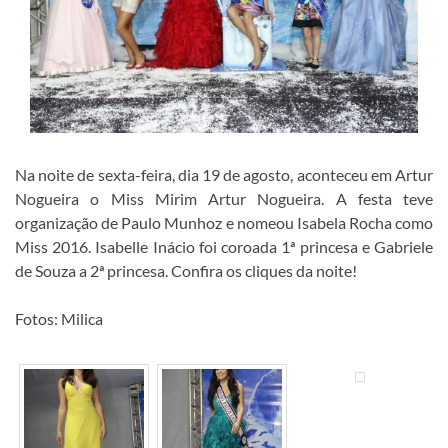
Na noite de sexta-feira, dia 19 de agosto, aconteceu em Artur
Nogueira o Miss Mirim Artur Nogueira. A festa teve
organização de Paulo Munhoz e nomeou Isabela Rocha como
Miss 2016. Isabelle Inácio foi coroada 1ª princesa e Gabriele
de Souza a 2ª princesa. Confira os cliques da noite!
Fotos: Milica