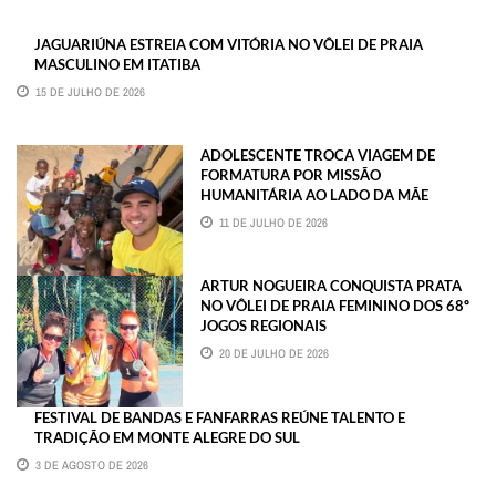
JAGUARIÚNA ESTREIA COM VITÓRIA NO VÔLEI DE PRAIA
MASCULINO EM ITATIBA
15 DE JULHO DE 2026
ADOLESCENTE TROCA VIAGEM DE
FORMATURA POR MISSÃO
HUMANITÁRIA AO LADO DA MÃE
11 DE JULHO DE 2026
ARTUR NOGUEIRA CONQUISTA PRATA
NO VÔLEI DE PRAIA FEMININO DOS 68º
JOGOS REGIONAIS
20 DE JULHO DE 2026
FESTIVAL DE BANDAS E FANFARRAS REÚNE TALENTO E
TRADIÇÃO EM MONTE ALEGRE DO SUL
3 DE AGOSTO DE 2026