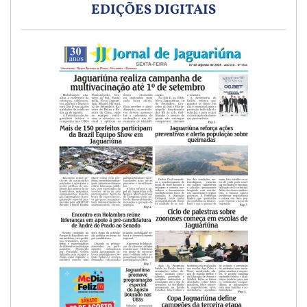
EDIÇÕES DIGITAIS