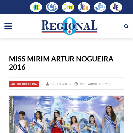
MISS MIRIM ARTUR NOGUEIRA
2016
ARTUR NOGUEIRA
O REGIONAL
22 DE AGOSTO DE 2016