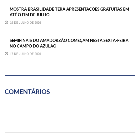
MOSTRA BRASILIDADE TERÁ APRESENTAÇÕES GRATUITAS EM
ATÉ O FIM DE JULHO
16 DE JULHO DE 2026
SEMIFINAIS DO AMADORZÃO COMEÇAM NESTA SEXTA-FEIRA
NO CAMPO DO AZULÃO
17 DE JULHO DE 2026
COMENTÁRIOS