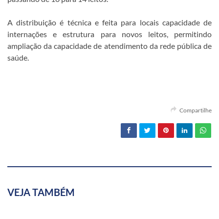
A distribuição é técnica e feita para locais capacidade de
internações e estrutura para novos leitos, permitindo
ampliação da capacidade de atendimento da rede pública de
saúde.
Compartilhe
VEJA TAMBÉM