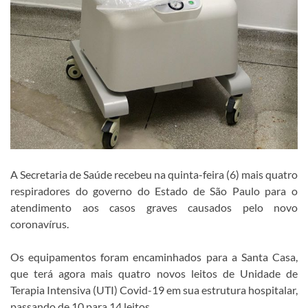
A Secretaria de Saúde recebeu na quinta-feira (6) mais quatro
respiradores do governo do Estado de São Paulo para o
atendimento aos casos graves causados pelo novo
coronavírus.
Os equipamentos foram encaminhados para a Santa Casa,
que terá agora mais quatro novos leitos de Unidade de
Terapia Intensiva (UTI) Covid-19 em sua estrutura hospitalar,
passando de 10 para 14 leitos.