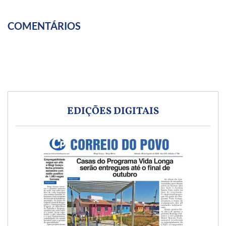
COMENTÁRIOS
EDIÇÕES DIGITAIS