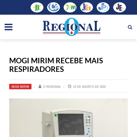
MOGI MIRIM RECEBE MAIS
RESPIRADORES
MOGI MIRIM
O REGIONAL
10 DE AGOSTO DE 2020