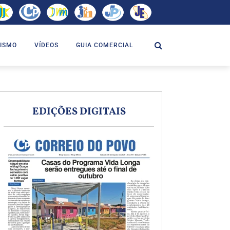
ISMO
VÍDEOS
GUIA COMERCIAL
EDIÇÕES DIGITAIS