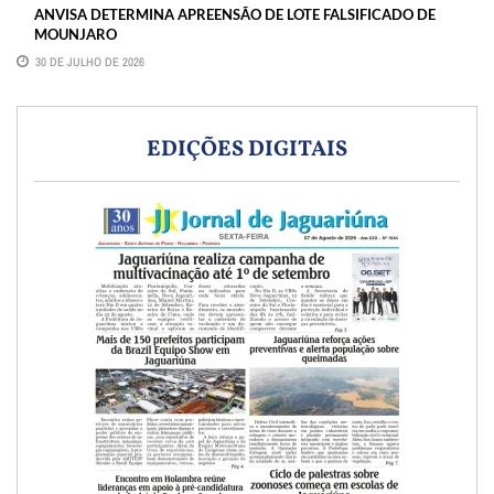
ANVISA DETERMINA APREENSÃO DE LOTE FALSIFICADO DE
MOUNJARO
30 DE JULHO DE 2026
EDIÇÕES DIGITAIS