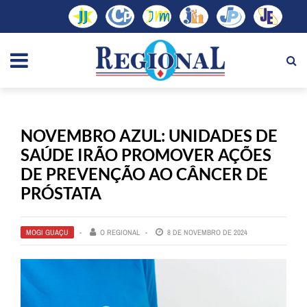
NOVEMBRO AZUL: UNIDADES DE
SAÚDE IRÃO PROMOVER AÇÕES
DE PREVENÇÃO AO CÂNCER DE
PRÓSTATA
MOGI GUAÇU
O REGIONAL
8 DE NOVEMBRO DE 2024