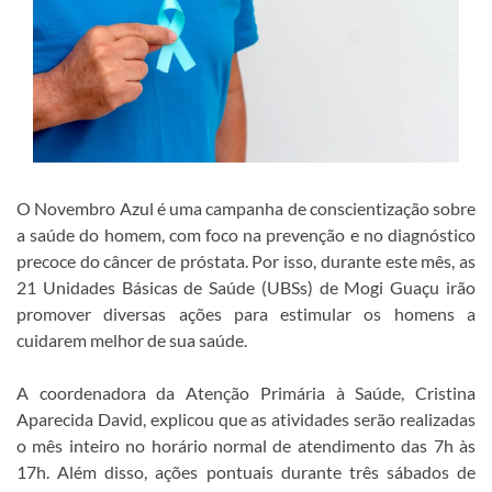
O Novembro Azul é uma campanha de conscientização sobre
a saúde do homem, com foco na prevenção e no diagnóstico
precoce do câncer de próstata. Por isso, durante este mês, as
21 Unidades Básicas de Saúde (UBSs) de Mogi Guaçu irão
promover diversas ações para estimular os homens a
cuidarem melhor de sua saúde.
A coordenadora da Atenção Primária à Saúde, Cristina
Aparecida David, explicou que as atividades serão realizadas
o mês inteiro no horário normal de atendimento das 7h às
17h. Além disso, ações pontuais durante três sábados de