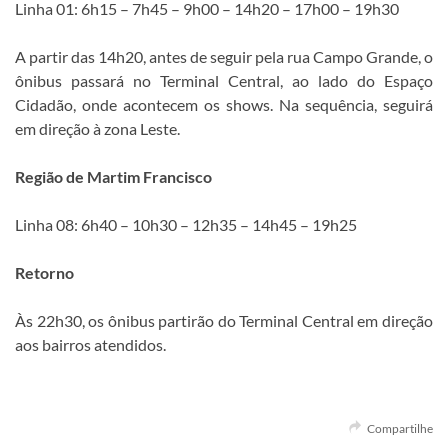
Linha 01: 6h15 – 7h45 – 9h00 – 14h20 – 17h00 – 19h30
A partir das 14h20, antes de seguir pela rua Campo Grande, o
ônibus passará no Terminal Central, ao lado do Espaço
Cidadão, onde acontecem os shows. Na sequência, seguirá
em direção à zona Leste.
Região de Martim Francisco
Linha 08: 6h40 – 10h30 – 12h35 – 14h45 – 19h25
Retorno
Às 22h30, os ônibus partirão do Terminal Central em direção
aos bairros atendidos.
Compartilhe