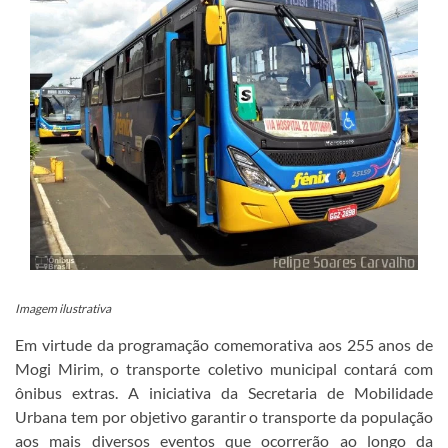
Imagem ilustrativa
Em virtude da programação comemorativa aos 255 anos de
Mogi Mirim, o transporte coletivo municipal contará com
ônibus extras. A iniciativa da Secretaria de Mobilidade
Urbana tem por objetivo garantir o transporte da população
aos mais diversos eventos que ocorrerão ao longo da