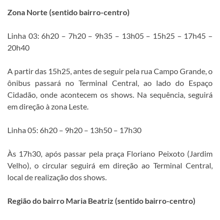
Zona Norte (sentido bairro-centro)
Linha 03: 6h20 – 7h20 – 9h35 – 13h05 – 15h25 – 17h45 –
20h40
A partir das 15h25, antes de seguir pela rua Campo Grande, o
ônibus passará no Terminal Central, ao lado do Espaço
Cidadão, onde acontecem os shows. Na sequência, seguirá
em direção à zona Leste.
Linha 05: 6h20 – 9h20 – 13h50 – 17h30
Às 17h30, após passar pela praça Floriano Peixoto (Jardim
Velho), o circular seguirá em direção ao Terminal Central,
local de realização dos shows.
Região do bairro Maria Beatriz (sentido bairro-centro)