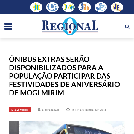
ÔNIBUS EXTRAS SERÃO
DISPONIBILIZADOS PARA A
POPULAÇÃO PARTICIPAR DAS
FESTIVIDADES DE ANIVERSÁRIO
DE MOGI MIRIM
MOGI MIRIM
O REGIONAL
18 DE OUTUBRO DE 2024