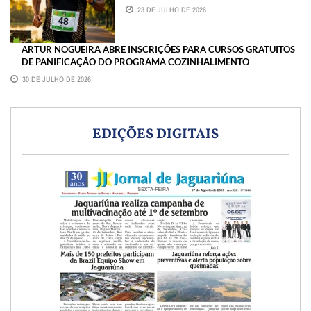
23 DE JULHO DE 2026
ARTUR NOGUEIRA ABRE INSCRIÇÕES PARA CURSOS GRATUITOS
DE PANIFICAÇÃO DO PROGRAMA COZINHALIMENTO
30 DE JULHO DE 2026
EDIÇÕES DIGITAIS