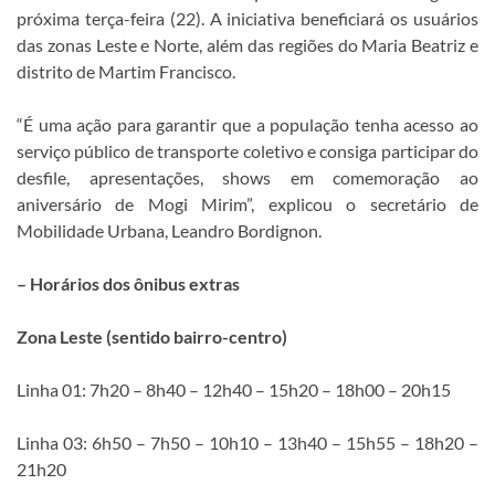
próxima terça-feira (22). A iniciativa beneficiará os usuários
das zonas Leste e Norte, além das regiões do Maria Beatriz e
distrito de Martim Francisco.
“É uma ação para garantir que a população tenha acesso ao
serviço público de transporte coletivo e consiga participar do
desfile, apresentações, shows em comemoração ao
aniversário de Mogi Mirim”, explicou o secretário de
Mobilidade Urbana, Leandro Bordignon.
– Horários dos ônibus extras
Zona Leste (sentido bairro-centro)
Linha 01: 7h20 – 8h40 – 12h40 – 15h20 – 18h00 – 20h15
Linha 03: 6h50 – 7h50 – 10h10 – 13h40 – 15h55 – 18h20 –
21h20