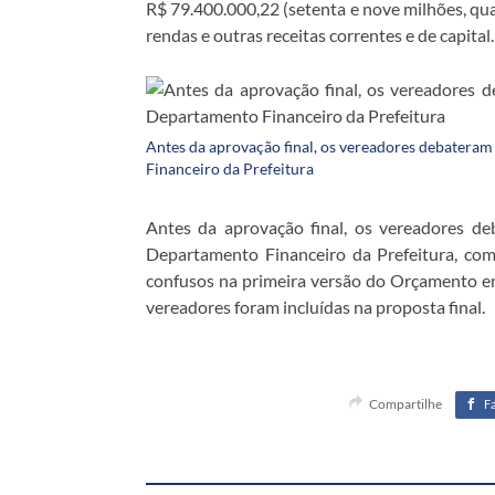
R$ 79.400.000,22 (setenta e nove milhões, quat
rendas e outras receitas correntes e de capital.
Antes da aprovação final, os vereadores debatera
Financeiro da Prefeitura
Antes da aprovação final, os vereadores d
Departamento Financeiro da Prefeitura, com
confusos na primeira versão do Orçamento e
vereadores foram incluídas na proposta final.
Compartilhe
F