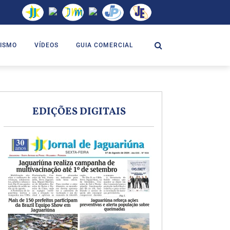
ISMO
VÍDEOS
GUIA COMERCIAL
EDIÇÕES DIGITAIS