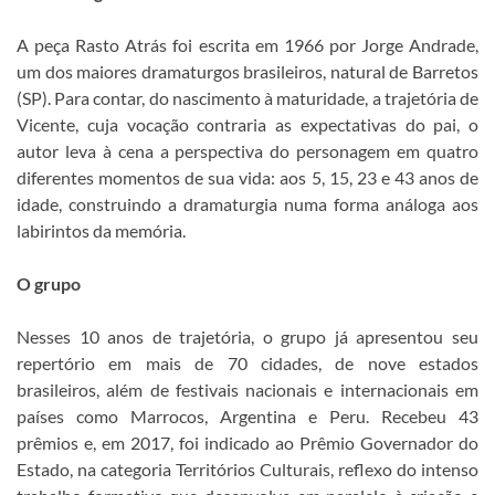
A peça Rasto Atrás foi escrita em 1966 por Jorge Andrade,
um dos maiores dramaturgos brasileiros, natural de Barretos
(SP). Para contar, do nascimento à maturidade, a trajetória de
Vicente, cuja vocação contraria as expectativas do pai, o
autor leva à cena a perspectiva do personagem em quatro
diferentes momentos de sua vida: aos 5, 15, 23 e 43 anos de
idade, construindo a dramaturgia numa forma análoga aos
labirintos da memória.
O grupo
Nesses 10 anos de trajetória, o grupo já apresentou seu
repertório em mais de 70 cidades, de nove estados
brasileiros, além de festivais nacionais e internacionais em
países como Marrocos, Argentina e Peru. Recebeu 43
prêmios e, em 2017, foi indicado ao Prêmio Governador do
Estado, na categoria Territórios Culturais, reflexo do intenso