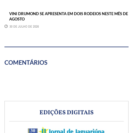
VINI DRUMOND SE APRESENTA EM DOIS RODEIOS NESTE MÊS DE
AGOSTO
30 DE JULHO DE 2026
COMENTÁRIOS
EDIÇÕES DIGITAIS