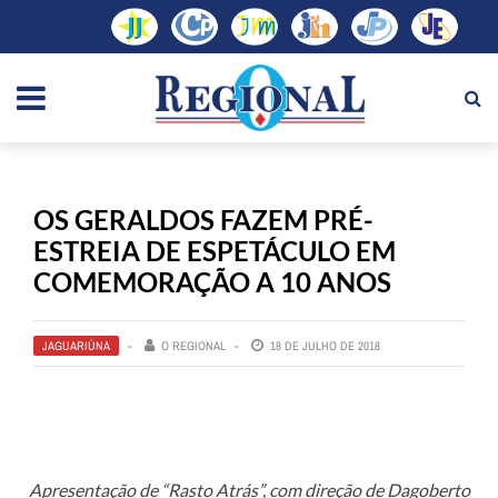
OS GERALDOS FAZEM PRÉ-
ESTREIA DE ESPETÁCULO EM
COMEMORAÇÃO A 10 ANOS
JAGUARIÚNA
O REGIONAL
18 DE JULHO DE 2018
Apresentação de “Rasto Atrás”, com direção de Dagoberto