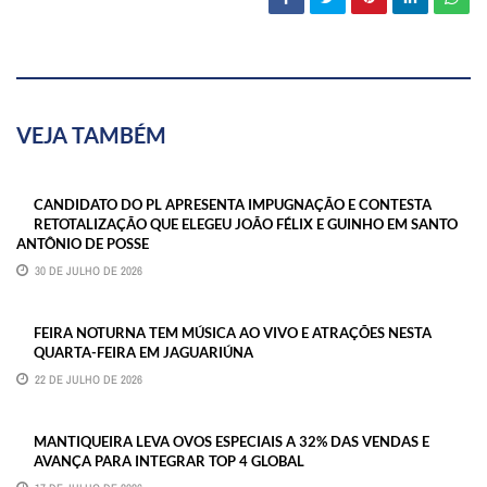
VEJA TAMBÉM
CANDIDATO DO PL APRESENTA IMPUGNAÇÃO E CONTESTA
RETOTALIZAÇÃO QUE ELEGEU JOÃO FÉLIX E GUINHO EM SANTO
ANTÔNIO DE POSSE
30 DE JULHO DE 2026
FEIRA NOTURNA TEM MÚSICA AO VIVO E ATRAÇÕES NESTA
QUARTA-FEIRA EM JAGUARIÚNA
22 DE JULHO DE 2026
MANTIQUEIRA LEVA OVOS ESPECIAIS A 32% DAS VENDAS E
AVANÇA PARA INTEGRAR TOP 4 GLOBAL