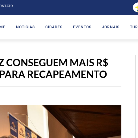
ONTATO
ME
NOTÍCIAS
CIDADES
EVENTOS
JORNAIS
TUR
Z CONSEGUEM MAIS R$
O PARA RECAPEAMENTO