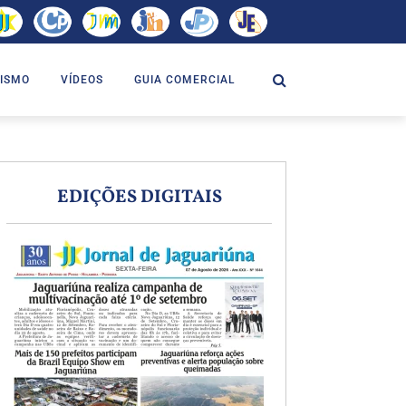
ISMO
VÍDEOS
GUIA COMERCIAL
EDIÇÕES DIGITAIS