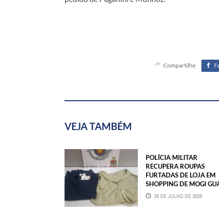
Compartilhe
F
VEJA TAMBÉM
POLÍCIA MILITAR
RECUPERA ROUPAS
FURTADAS DE LOJA EM
SHOPPING DE MOGI GU
26 DE JULHO DE 2026