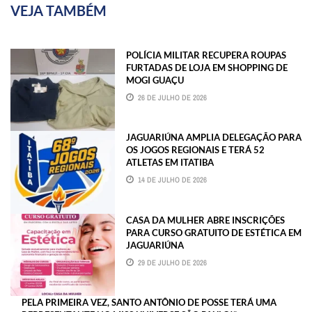
VEJA TAMBÉM
POLÍCIA MILITAR RECUPERA ROUPAS
FURTADAS DE LOJA EM SHOPPING DE
MOGI GUAÇU
26 DE JULHO DE 2026
JAGUARIÚNA AMPLIA DELEGAÇÃO PARA
OS JOGOS REGIONAIS E TERÁ 52
ATLETAS EM ITATIBA
14 DE JULHO DE 2026
CASA DA MULHER ABRE INSCRIÇÕES
PARA CURSO GRATUITO DE ESTÉTICA EM
JAGUARIÚNA
29 DE JULHO DE 2026
PELA PRIMEIRA VEZ, SANTO ANTÔNIO DE POSSE TERÁ UMA