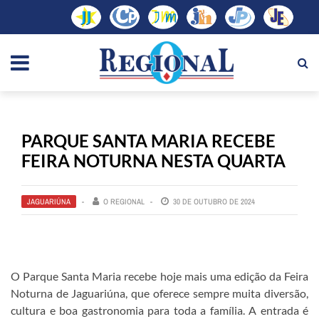
PARQUE SANTA MARIA RECEBE
FEIRA NOTURNA NESTA QUARTA
JAGUARIÚNA
O REGIONAL
30 DE OUTUBRO DE 2024
O Parque Santa Maria recebe hoje mais uma edição da Feira
Noturna de Jaguariúna, que oferece sempre muita diversão,
cultura e boa gastronomia para toda a família. A entrada é