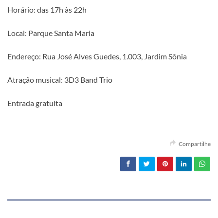
Horário: das 17h às 22h
Local: Parque Santa Maria
Endereço: Rua José Alves Guedes, 1.003, Jardim Sônia
Atração musical: 3D3 Band Trio
Entrada gratuita
Compartilhe