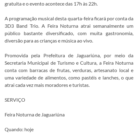
gratuita e o evento acontece das 17h às 22h.
A programação musical desta quarta-feira ficará por conta da
3D3 Band Trio. A Feira Noturna atrai semanalmente um
público bastante diversificado, com muita gastronomia,
diversão para as crianças e música ao vivo.
Promovida pela Prefeitura de Jaguariúna, por meio da
Secretaria Municipal de Turismo e Cultura, a Feira Noturna
conta com barracas de frutas, verduras, artesanato local e
uma variedade de alimentos, como pastéis e lanches, o que
atrai cada vez mais moradores e turistas.
SERVIÇO
Feira Noturna de Jaguariúna
Quando: hoje