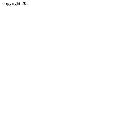
copyright 2021