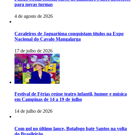
para novas turmas
4 de agosto de 2026
Cavaleiros de Jaguariúna conquistam títulos na Expo
Nacional do Cavalo Mangalarga
17 de julho de 2026
Festival de Férias reúne teatro infantil, humor e música
em Campinas de 14 a 19 de julho
14 de julho de 2026
Com gol no último lance, Botafogo bate Santos na volta
do Brasileirão