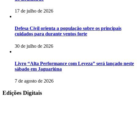
17 de julho de 2026
Defesa Civil orienta a população sobre os principais
cuidados para durante ventos forte
30 de julho de 2026
Livro “Alta Performance com Leveza” será lançado neste
sábado em Jaguariúna
7 de agosto de 2026
Edições Digitais