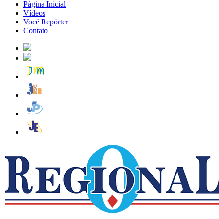
Página Inicial
Vídeos
Você Repórter
Contato