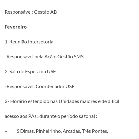
Responsável: Gestão AB
Fevereiro
1-Reunião Intersetorial-
-Responsável pela Ação: Gestão SMS
2-Sala de Espera na USF.
-Responsável: Coordenador USF
3- Horário estendido nas Unidades maiores e de difícil
acesso aos PAs., durante o período sazonal :
– S Dimas, Pinheirinho, Arcadas, Três Pontes,