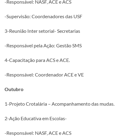
-Responsável: NASF, ACE e ACS
-Supervisão: Coordenadores das USF
3-Reunião Inter setorial- Secretarias
-Responsável pela Ação: Gestão SMS
4-Capacitação para ACS e ACE.
-Responsável: Coordenador ACE e VE
Outubro
1-Projeto Crotalária – Acompanhamento das mudas.
2-Ação Educativa em Escolas-
-Responsável: NASF, ACE e ACS