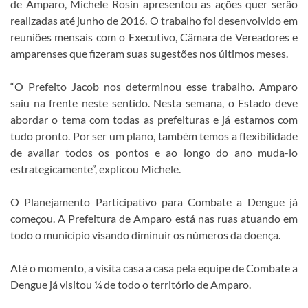
de Amparo, Michele Rosin apresentou as ações quer serão
realizadas até junho de 2016. O trabalho foi desenvolvido em
reuniões mensais com o Executivo, Câmara de Vereadores e
amparenses que fizeram suas sugestões nos últimos meses.
“O Prefeito Jacob nos determinou esse trabalho. Amparo
saiu na frente neste sentido. Nesta semana, o Estado deve
abordar o tema com todas as prefeituras e já estamos com
tudo pronto. Por ser um plano, também temos a flexibilidade
de avaliar todos os pontos e ao longo do ano muda-lo
estrategicamente”, explicou Michele.
O Planejamento Participativo para Combate a Dengue já
começou. A Prefeitura de Amparo está nas ruas atuando em
todo o município visando diminuir os números da doença.
Até o momento, a visita casa a casa pela equipe de Combate a
Dengue já visitou ¼ de todo o território de Amparo.