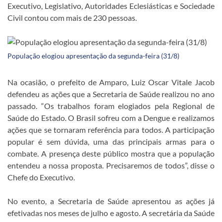
Executivo, Legislativo, Autoridades Eclesiásticas e Sociedade
Civil contou com mais de 230 pessoas.
População elogiou apresentação da segunda-feira (31/8)
Na ocasião, o prefeito de Amparo, Luiz Oscar Vitale Jacob
defendeu as ações que a Secretaria de Saúde realizou no ano
passado. “Os trabalhos foram elogiados pela Regional de
Saúde do Estado. O Brasil sofreu com a Dengue e realizamos
ações que se tornaram referência para todos. A participação
popular é sem dúvida, uma das principais armas para o
combate. A presença deste público mostra que a população
entendeu a nossa proposta. Precisaremos de todos”, disse o
Chefe do Executivo.
No evento, a Secretaria de Saúde apresentou as ações já
efetivadas nos meses de julho e agosto. A secretária da Saúde