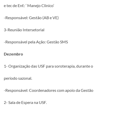
e tec de Enf.: ‘ Manejo Clinico’
-Responsável: Gestão (AB e VE)
3-Reunião Intersetorial
-Responsável pela Ação: Gestão SMS
Dezembro
1- Organização das USF para soroterapia, durante o
período sazonal.
-Responsável: Coordenadores com apoio da Gestão
2- Sala de Espera na USF.