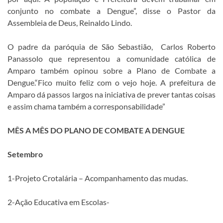
conjunto no combate a Dengue”, disse o Pastor da
Assembleia de Deus, Reinaldo Lindo.
O padre da paróquia de São Sebastião, Carlos Roberto
Panassolo que representou a comunidade católica de
Amparo também opinou sobre a Plano de Combate a
Dengue.“Fico muito feliz com o vejo hoje. A prefeitura de
Amparo dá passos largos na iniciativa de prever tantas coisas
e assim chama também a corresponsabilidade”
MÊS A MÊS DO PLANO DE COMBATE A DENGUE
Setembro
1-Projeto Crotalária – Acompanhamento das mudas.
2-Ação Educativa em Escolas-