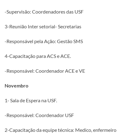
-Supervisão: Coordenadores das USF
3-Reunião Inter setorial- Secretarias
-Responsável pela Ação: Gestão SMS
4-Capacitação para ACS e ACE.
-Responsável: Coordenador ACE e VE
Novembro
1- Sala de Espera na USF.
-Responsável: Coordenador USF
2-Capacitação da equipe técnica: Medico, enfermeiro