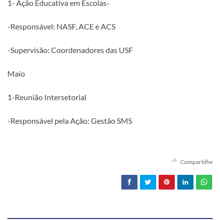
1- Ação Educativa em Escolas-
-Responsável: NASF, ACE e ACS
-Supervisão: Coordenadores das USF
Maio
1-Reunião Intersetorial
-Responsável pela Ação: Gestão SMS
Compartilhe