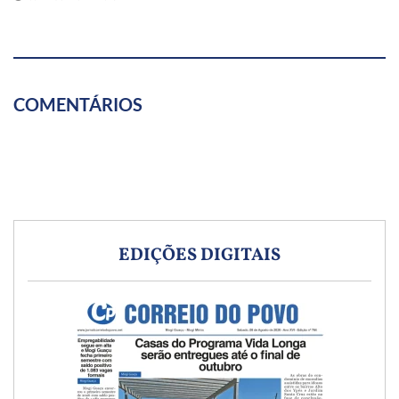
COMENTÁRIOS
EDIÇÕES DIGITAIS