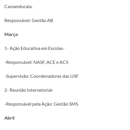
Camanducaia.
Responsável: Gestão AB
Março
1- Ação Educativa em Escolas-
-Responsável: NASF, ACE e ACS
-Supervisão: Coordenadores das USF
2- Reunião Intersetorial-
-Responsável pela Ação: Gestão SMS
Abril