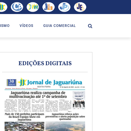
ISMO
VÍDEOS
GUIA COMERCIAL
EDIÇÕES DIGITAIS