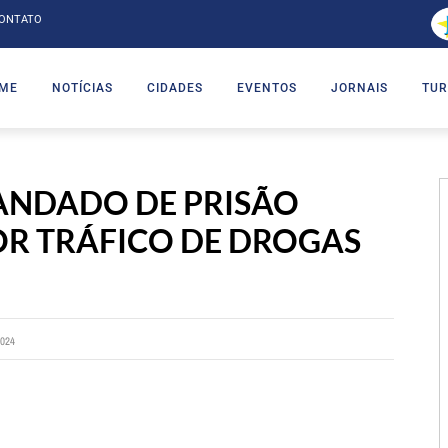
ONTATO
ME
NOTÍCIAS
CIDADES
EVENTOS
JORNAIS
TUR
ANDADO DE PRISÃO
R TRÁFICO DE DROGAS
024