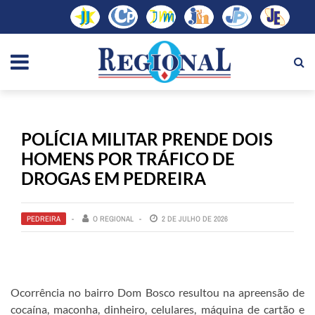
POLÍCIA MILITAR PRENDE DOIS
HOMENS POR TRÁFICO DE
DROGAS EM PEDREIRA
PEDREIRA
O REGIONAL
2 DE JULHO DE 2026
Ocorrência no bairro Dom Bosco resultou na apreensão de
cocaína, maconha, dinheiro, celulares, máquina de cartão e