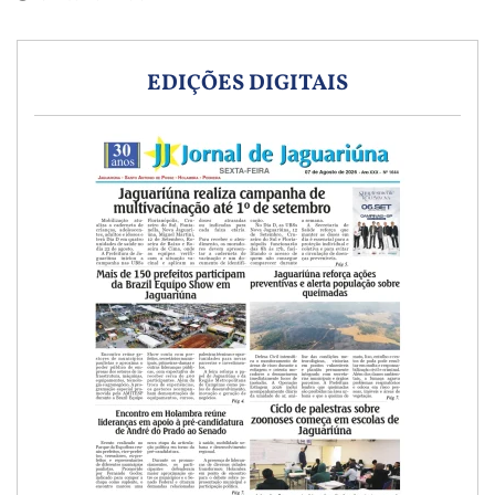
EDIÇÕES DIGITAIS