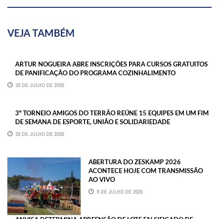
VEJA TAMBÉM
ARTUR NOGUEIRA ABRE INSCRIÇÕES PARA CURSOS GRATUITOS
DE PANIFICAÇÃO DO PROGRAMA COZINHALIMENTO
30 DE JULHO DE 2026
3º TORNEIO AMIGOS DO TERRÃO REÚNE 15 EQUIPES EM UM FIM
DE SEMANA DE ESPORTE, UNIÃO E SOLIDARIEDADE
20 DE JULHO DE 2026
ABERTURA DO ZESKAMP 2026
ACONTECE HOJE COM TRANSMISSÃO
AO VIVO
8 DE JULHO DE 2026