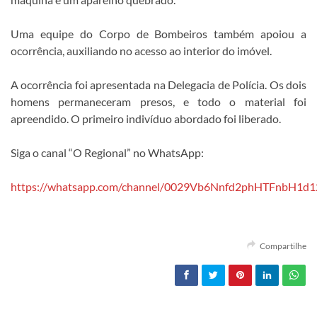
Uma equipe do Corpo de Bombeiros também apoiou a
ocorrência, auxiliando no acesso ao interior do imóvel.
A ocorrência foi apresentada na Delegacia de Polícia. Os dois
homens permaneceram presos, e todo o material foi
apreendido. O primeiro indivíduo abordado foi liberado.
Siga o canal “O Regional” no WhatsApp:
https://whatsapp.com/channel/0029Vb6Nnfd2phHTFnbH1d1
Compartilhe