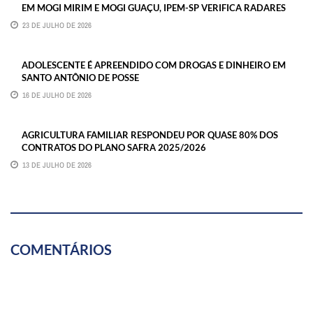
EM MOGI MIRIM E MOGI GUAÇU, IPEM-SP VERIFICA RADARES
23 DE JULHO DE 2026
ADOLESCENTE É APREENDIDO COM DROGAS E DINHEIRO EM
SANTO ANTÔNIO DE POSSE
16 DE JULHO DE 2026
AGRICULTURA FAMILIAR RESPONDEU POR QUASE 80% DOS
CONTRATOS DO PLANO SAFRA 2025/2026
13 DE JULHO DE 2026
COMENTÁRIOS