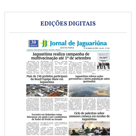
EDIÇÕES DIGITAIS