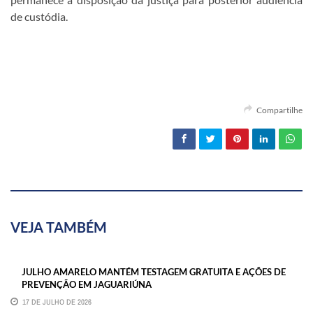
de custódia.
Compartilhe
VEJA TAMBÉM
JULHO AMARELO MANTÉM TESTAGEM GRATUITA E AÇÕES DE
PREVENÇÃO EM JAGUARIÚNA
17 DE JULHO DE 2026