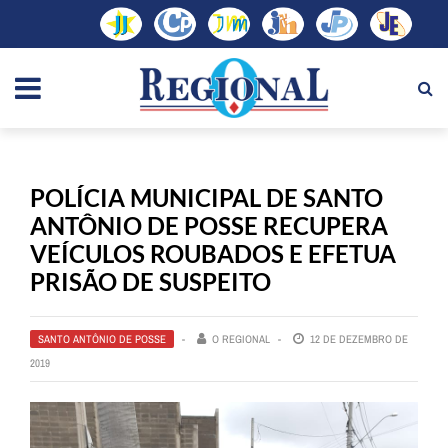
POLÍCIA MUNICIPAL DE SANTO
ANTÔNIO DE POSSE RECUPERA
VEÍCULOS ROUBADOS E EFETUA
PRISÃO DE SUSPEITO
SANTO ANTÔNIO DE POSSE
O REGIONAL
12 DE DEZEMBRO DE
2019