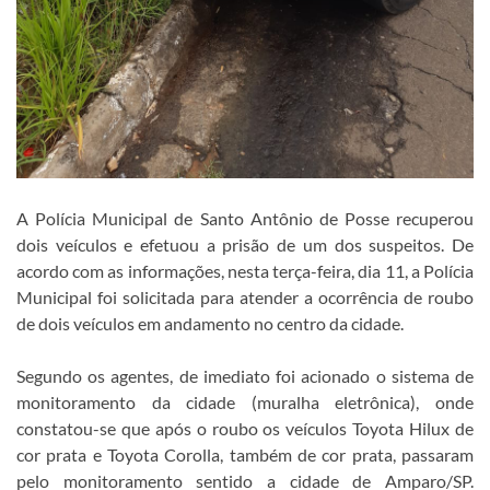
A Polícia Municipal de Santo Antônio de Posse recuperou
dois veículos e efetuou a prisão de um dos suspeitos. De
acordo com as informações, nesta terça-feira, dia 11, a Polícia
Municipal foi solicitada para atender a ocorrência de roubo
de dois veículos em andamento no centro da cidade.
Segundo os agentes, de imediato foi acionado o sistema de
monitoramento da cidade (muralha eletrônica), onde
constatou-se que após o roubo os veículos Toyota Hilux de
cor prata e Toyota Corolla, também de cor prata, passaram
pelo monitoramento sentido a cidade de Amparo/SP.