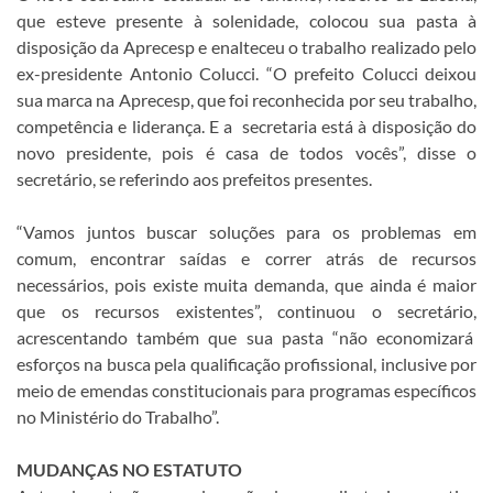
que esteve presente à solenidade, colocou sua pasta à
disposição da Aprecesp e enalteceu o trabalho realizado pelo
ex-presidente Antonio Colucci. “O prefeito Colucci deixou
sua marca na Aprecesp, que foi reconhecida por seu trabalho,
competência e liderança. E a secretaria está à disposição do
novo presidente, pois é casa de todos vocês”, disse o
secretário, se referindo aos prefeitos presentes.
“Vamos juntos buscar soluções para os problemas em
comum, encontrar saídas e correr atrás de recursos
necessários, pois existe muita demanda, que ainda é maior
que os recursos existentes”, continuou o secretário,
acrescentando também que sua pasta “não economizará
esforços na busca pela qualificação profissional, inclusive por
meio de emendas constitucionais para programas específicos
no Ministério do Trabalho”.
MUDANÇAS NO ESTATUTO