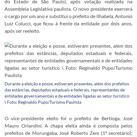
do Estado de São Paulo), após votação realizada na
Assembleia Legislativa paulista. O novo presidente exercerá
o cargo por um ano e substitui o prefeito de Ilhabela, Antonio
Luiz Colucci, que ficou à frente da entidade por dois anos,
após ser reeleito.
Durante a eleição e posse, estiveram presentes, além dos prefeitos
das estâncias, deputados estaduais e federais, representantes de
entidades governamentais e de entidades ligadas ao setor turístico
\ Foto: Reginaldo Pupo/Turismo Paulista
O vice-presidente eleito foi o prefeito de Bertioga, José
Mauro Orlandini. A chapa eleita ainda é composta pelos
prefeitos de Morungaba, José Roberto Zem (1º secretário);