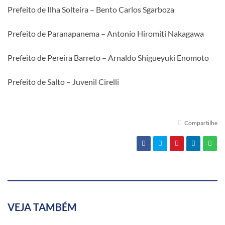
Prefeito de Ilha Solteira – Bento Carlos Sgarboza
Prefeito de Paranapanema – Antonio Hiromiti Nakagawa
Prefeito de Pereira Barreto – Arnaldo Shigueyuki Enomoto
Prefeito de Salto – Juvenil Cirelli
Compartilhe
VEJA TAMBÉM