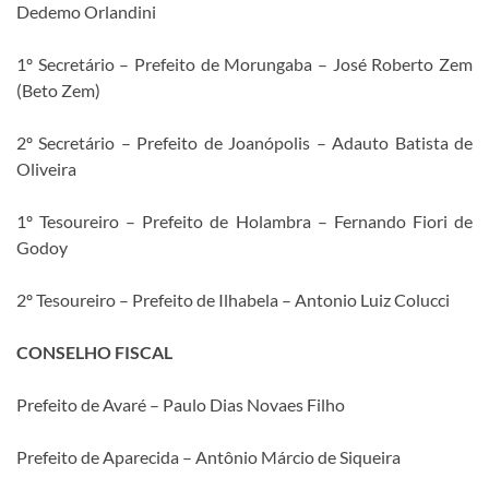
Dedemo Orlandini
1º Secretário – Prefeito de Morungaba – José Roberto Zem
(Beto Zem)
2º Secretário – Prefeito de Joanópolis – Adauto Batista de
Oliveira
1º Tesoureiro – Prefeito de Holambra – Fernando Fiori de
Godoy
2º Tesoureiro – Prefeito de Ilhabela – Antonio Luiz Colucci
CONSELHO FISCAL
Prefeito de Avaré – Paulo Dias Novaes Filho
Prefeito de Aparecida – Antônio Márcio de Siqueira