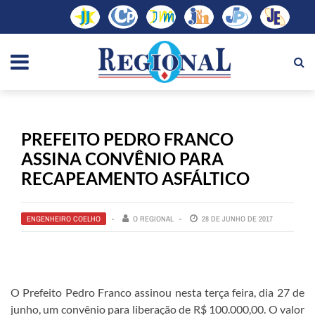
PREFEITO PEDRO FRANCO
ASSINA CONVÊNIO PARA
RECAPEAMENTO ASFÁLTICO
ENGENHEIRO COELHO
O REGIONAL
28 DE JUNHO DE 2017
O Prefeito Pedro Franco assinou nesta terça feira, dia 27 de
junho, um convênio para liberação de R$ 100.000,00. O valor