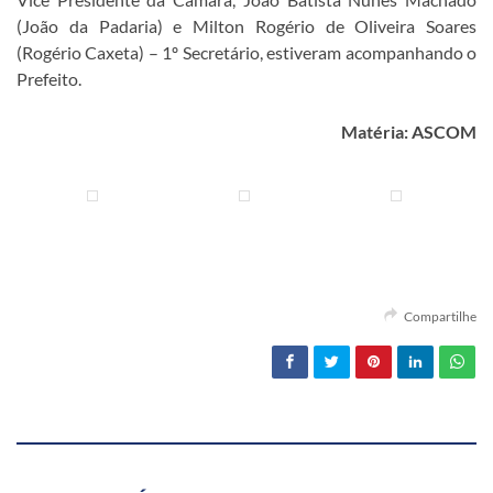
(João da Padaria) e Milton Rogério de Oliveira Soares
(Rogério Caxeta) – 1º Secretário, estiveram acompanhando o
Prefeito.
Matéria: ASCOM
Compartilhe