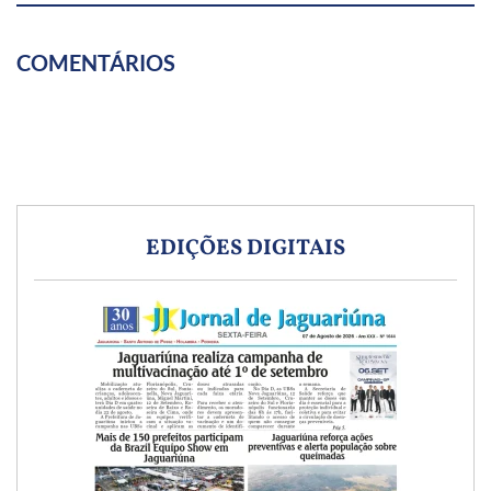
COMENTÁRIOS
EDIÇÕES DIGITAIS