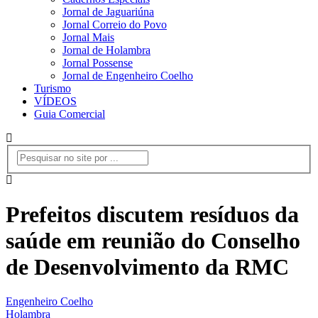
Jornal de Jaguariúna
Jornal Correio do Povo
Jornal Mais
Jornal de Holambra
Jornal Possense
Jornal de Engenheiro Coelho
Turismo
VÍDEOS
Guia Comercial
Prefeitos discutem resíduos da
saúde em reunião do Conselho
de Desenvolvimento da RMC
Engenheiro Coelho
Holambra