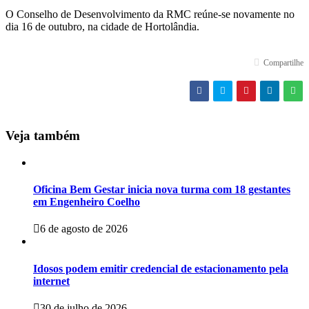
O Conselho de Desenvolvimento da RMC reúne-se novamente no
dia 16 de outubro, na cidade de Hortolândia.
Compartilhe
Veja também
Oficina Bem Gestar inicia nova turma com 18 gestantes
em Engenheiro Coelho
6 de agosto de 2026
Idosos podem emitir credencial de estacionamento pela
internet
30 de julho de 2026