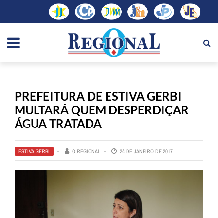
PREFEITURA DE ESTIVA GERBI
MULTARÁ QUEM DESPERDIÇAR
ÁGUA TRATADA
ESTIVA GERBI
O REGIONAL
24 DE JANEIRO DE 2017