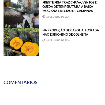
FRENTE FRIA TRAZ CHUVA, VENTOS E
QUEDA DE TEMPERATURA À BAIXA
MOGIANA E REGIÃO DE CAMPINAS
23 DE JULHO DE 2026
NA PRODUÇÃO DE CABOTIÁ, FLORADA
NÃO É SINÔNIMO DE COLHEITA
30 DE JULHO DE 2026
COMENTÁRIOS