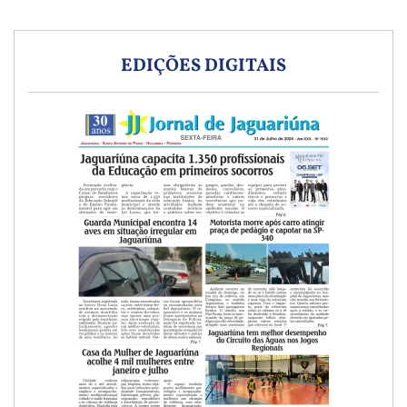
EDIÇÕES DIGITAIS