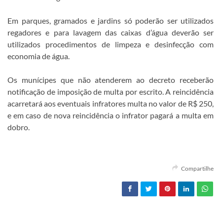
Em parques, gramados e jardins só poderão ser utilizados
regadores e para lavagem das caixas d’água deverão ser
utilizados procedimentos de limpeza e desinfecção com
economia de água.
Os munícipes que não atenderem ao decreto receberão
notificação de imposição de multa por escrito. A reincidência
acarretará aos eventuais infratores multa no valor de R$ 250,
e em caso de nova reincidência o infrator pagará a multa em
dobro.
Compartilhe