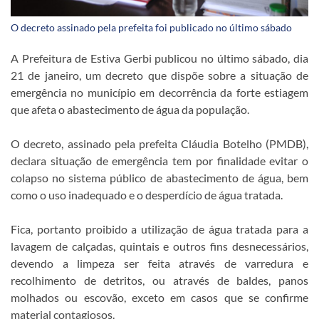
O decreto assinado pela prefeita foi publicado no último sábado
A Prefeitura de Estiva Gerbi publicou no último sábado, dia
21 de janeiro, um decreto que dispõe sobre a situação de
emergência no município em decorrência da forte estiagem
que afeta o abastecimento de água da população.
O decreto, assinado pela prefeita Cláudia Botelho (PMDB),
declara situação de emergência tem por finalidade evitar o
colapso no sistema público de abastecimento de água, bem
como o uso inadequado e o desperdício de água tratada.
Fica, portanto proibido a utilização de água tratada para a
lavagem de calçadas, quintais e outros fins desnecessários,
devendo a limpeza ser feita através de varredura e
recolhimento de detritos, ou através de baldes, panos
molhados ou escovão, exceto em casos que se confirme
material contagiosos.