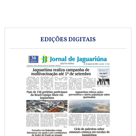
EDIÇÕES DIGITAIS