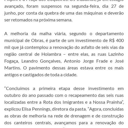
avançado, foram suspensos na segunda-feira, dia 27 de
junho, por conta da quebra de uma das máquinas e deverão
ser retomados na próxima semana.
A melhoria da malha viária, segundo o departamento
municipal de Obras, é parte de um investimento de R$ 400
mil que já contemplou a renovação do asfalto de seis vias da
região central de Holambra – entre elas, as ruas Lazinho
Fogaça, Leandro Gonçalves, Antonio Jorge Frade e José
Martins. O pavimento dessas áreas estava entre os mais
antigos e castigados de toda a cidade.
“Concluímos a primeira etapa desse investimento em
outubro do ano passado com o recapeamento das seis ruas
localizadas entre a Rota dos Imigrantes e a Nossa Prainha”,
explicou Elisa Pennings, diretora da pasta. “Agora, concluídas
as obras de melhoria na rede de drenagem e de construção
dos canteiros centrais, avançamos para a renovação do