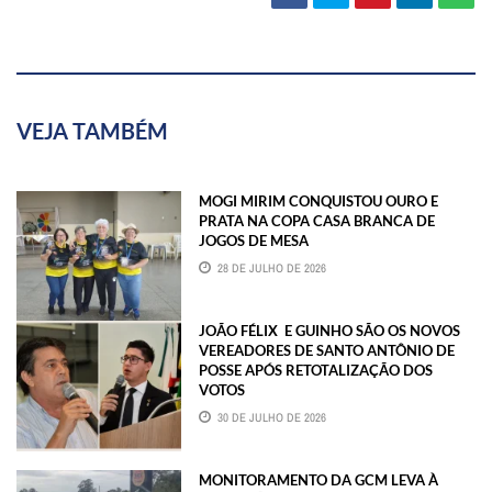
VEJA TAMBÉM
MOGI MIRIM CONQUISTOU OURO E
PRATA NA COPA CASA BRANCA DE
JOGOS DE MESA
28 DE JULHO DE 2026
JOÃO FÉLIX E GUINHO SÃO OS NOVOS
VEREADORES DE SANTO ANTÔNIO DE
POSSE APÓS RETOTALIZAÇÃO DOS
VOTOS
30 DE JULHO DE 2026
MONITORAMENTO DA GCM LEVA À