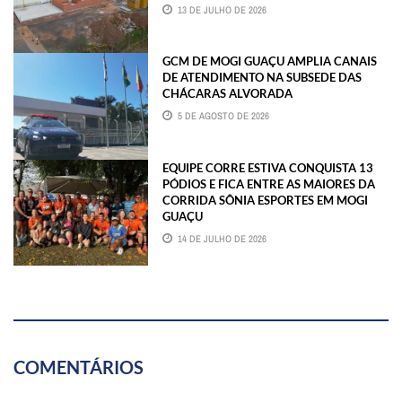
13 DE JULHO DE 2026
GCM DE MOGI GUAÇU AMPLIA CANAIS
DE ATENDIMENTO NA SUBSEDE DAS
CHÁCARAS ALVORADA
5 DE AGOSTO DE 2026
EQUIPE CORRE ESTIVA CONQUISTA 13
PÓDIOS E FICA ENTRE AS MAIORES DA
CORRIDA SÔNIA ESPORTES EM MOGI
GUAÇU
14 DE JULHO DE 2026
COMENTÁRIOS