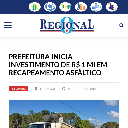
PREFEITURA INICIA
INVESTIMENTO DE R$ 1 MI EM
RECAPEAMENTO ASFÁLTICO
HOLAMBRA
O REGIONAL
30 DE JUNHO DE 2016