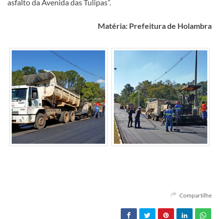
asfalto da Avenida das Tulipas”.
Matéria: Prefeitura de Holambra
Compartilhe