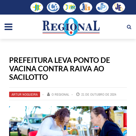
PREFEITURA LEVA PONTO DE
VACINA CONTRA RAIVA AO
SACILOTTO
ARTUR NOGUEIRA
O REGIONAL
21 DE OUTUBRO DE 2024