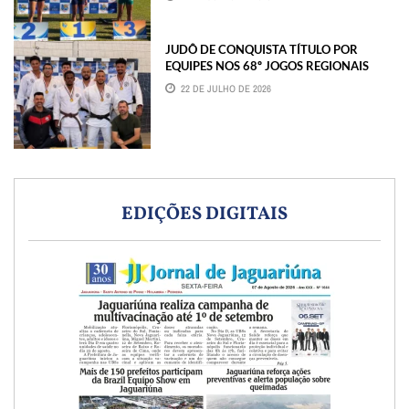
JUDÔ DE CONQUISTA TÍTULO POR
EQUIPES NOS 68º JOGOS REGIONAIS
22 DE JULHO DE 2026
EDIÇÕES DIGITAIS