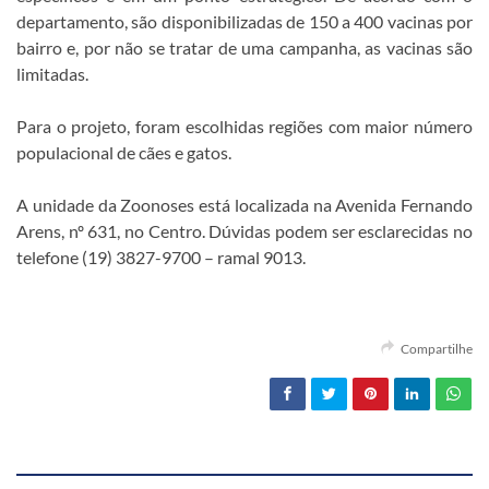
departamento, são disponibilizadas de 150 a 400 vacinas por
bairro e, por não se tratar de uma campanha, as vacinas são
limitadas.
Para o projeto, foram escolhidas regiões com maior número
populacional de cães e gatos.
A unidade da Zoonoses está localizada na Avenida Fernando
Arens, nº 631, no Centro. Dúvidas podem ser esclarecidas no
telefone (19) 3827-9700 – ramal 9013.
Compartilhe