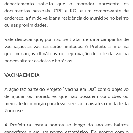
departamento solicita que o morador apresente os
documentos pessoais (CPF e RG) e um comprovante de
endereço, a fim de validar a residência do munícipe no bairro
ou nas proximidades.
Vale destacar que, por não se tratar de uma campanha de
vacinação, as vacinas serão limitadas. A Prefeitura informa
que mudanças climáticas ou reprovação de lote da vacina
podem alterar as datas e horários.
VACINA EM DIA
A ação faz parte do Projeto “Vacina em Dia”, com o objetivo
de ajudar os moradores que não possuem condições ou
meios de locomoção para levar seus animais até a unidade da
Zoonose.
A Prefeitura instala pontos ao longo do ano em bairros
específicos e em um ponto estratégico. De acordo com o