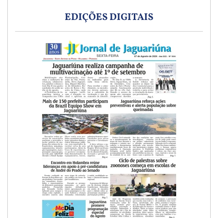
EDIÇÕES DIGITAIS