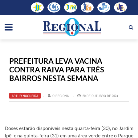
PREFEITURA LEVA VACINA
CONTRA RAIVA PARA TRÊS
BAIRROS NESTA SEMANA
ARTUR NOGUEIRA
O REGIONAL
29 DE OUTUBRO DE 2024
Doses estarão disponíveis nesta quarta-feira (30), no Jardim
Ipê; e na quinta-feira (31) em uma área verde entre o Parque