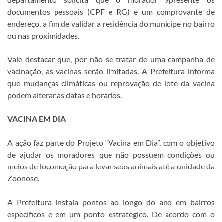
documentos pessoais (CPF e RG) e um comprovante de
endereço, a fim de validar a residência do munícipe no bairro
ou nas proximidades.
Vale destacar que, por não se tratar de uma campanha de
vacinação, as vacinas serão limitadas. A Prefeitura informa
que mudanças climáticas ou reprovação de lote da vacina
podem alterar as datas e horários.
VACINA EM DIA
A ação faz parte do Projeto “Vacina em Dia”, com o objetivo
de ajudar os moradores que não possuem condições ou
meios de locomoção para levar seus animais até a unidade da
Zoonose.
A Prefeitura instala pontos ao longo do ano em bairros
específicos e em um ponto estratégico. De acordo com o