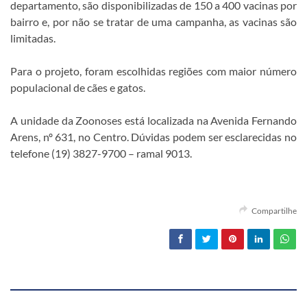
departamento, são disponibilizadas de 150 a 400 vacinas por
bairro e, por não se tratar de uma campanha, as vacinas são
limitadas.
Para o projeto, foram escolhidas regiões com maior número
populacional de cães e gatos.
A unidade da Zoonoses está localizada na Avenida Fernando
Arens, nº 631, no Centro. Dúvidas podem ser esclarecidas no
telefone (19) 3827-9700 – ramal 9013.
Compartilhe