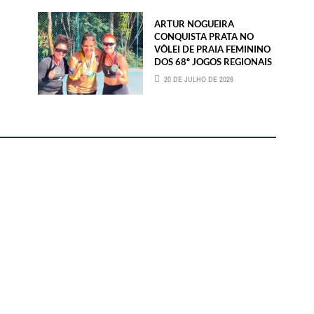
ARTUR NOGUEIRA
CONQUISTA PRATA NO
VÔLEI DE PRAIA FEMININO
DOS 68º JOGOS REGIONAIS
20 DE JULHO DE 2026
BMAIL