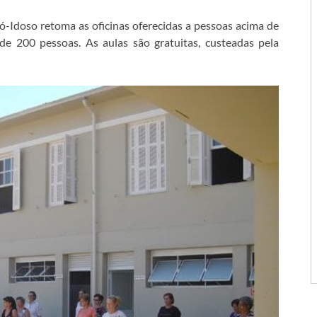
ró-Idoso retoma as oficinas oferecidas a pessoas acima de
de 200 pessoas. As aulas são gratuitas, custeadas pela