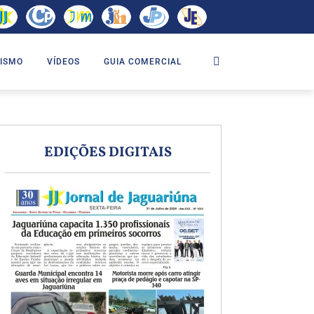
ISMO
VÍDEOS
GUIA COMERCIAL
EDIÇÕES DIGITAIS