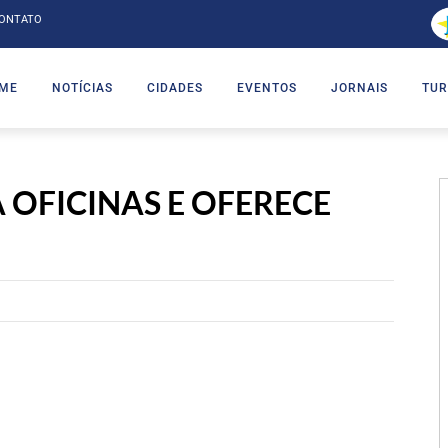
ONTATO
ME
NOTÍCIAS
CIDADES
EVENTOS
JORNAIS
TUR
OFICINAS E OFERECE