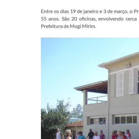
Entre os dias 19 de janeiro e 3 de março, o P
55 anos. São 20 oficinas, envolvendo cerca 
Prefeitura de Mogi Mirim.