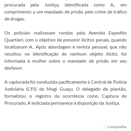
procurada pela Justiça, identificada como A., em
cumprimento a um mandado de prisão pelo crime de tráfico
de drogas.
Os policiais realizavam rondas pela Avenida Expedito
Quartieri, com o objetivo de prevenir ilícitos penais, quando
localizaram A.. Após abordagem e revista pessoal, que não
resultou na identificação de nenhum objeto ilícito, foi
informada à mulher sobre o mandado de prisão em seu
desfavor.
A capturada foi conduzida pacificamente à Central de Polícia
Judiciária (CPJ) de Mogi Guaçu. O delegado de plantão,
formalizou o registro da ocorrência como Captura de
Procurado. A indiciada permanece à disposição da Justiça.
Compartilhe