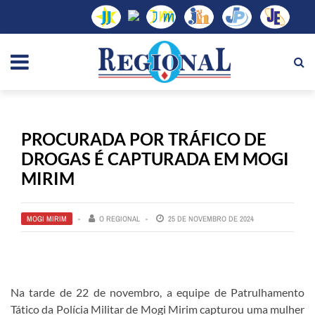
PROCURADA POR TRÁFICO DE
DROGAS É CAPTURADA EM MOGI
MIRIM
MOGI MIRIM
O REGIONAL
25 DE NOVEMBRO DE 2024
Na tarde de 22 de novembro, a equipe de Patrulhamento
Tático da Polícia Militar de Mogi Mirim capturou uma mulher