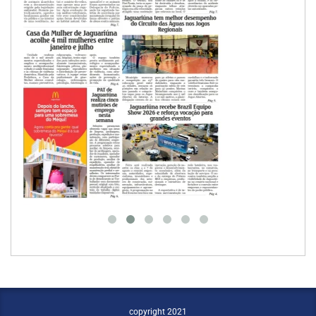
copyright 2021