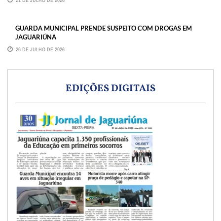
21 DE JULHO DE 2026
GUARDA MUNICIPAL PRENDE SUSPEITO COM DROGAS EM
JAGUARIÚNA
26 DE JULHO DE 2026
EDIÇÕES DIGITAIS