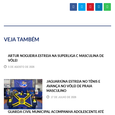
VEJA TAMBÉM
ARTUR NOGUEIRA ESTREIA NA SUPERLIGA C MASCULINA DE
VÔLEI
5 DE AGOSTO DE 2026
JAGUARIÚNA ESTREIA NO TÊNIS E
AVANÇA NO VÔLEI DE PRAIA
MASCULINO
17 DE JULHO DE 2026
GUARDA CIVIL MUNICIPAL ACOMPANHA ADOLESCENTE ATÉ