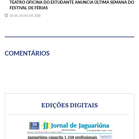
TEATRO OFICINA DO ESTUDANTE ANUNCIA ÚLTIMA SEMANA DO
FESTIVAL DE FÉRIAS
20 DE JULHO DE 2026
COMENTÁRIOS
EDIÇÕES DIGITAIS