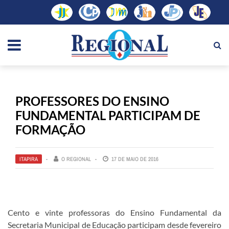
PROFESSORES DO ENSINO
FUNDAMENTAL PARTICIPAM DE
FORMAÇÃO
ITAPIRA
O REGIONAL
17 DE MAIO DE 2016
Cento e vinte professoras do Ensino Fundamental da
Secretaria Municipal de Educação participam desde fevereiro