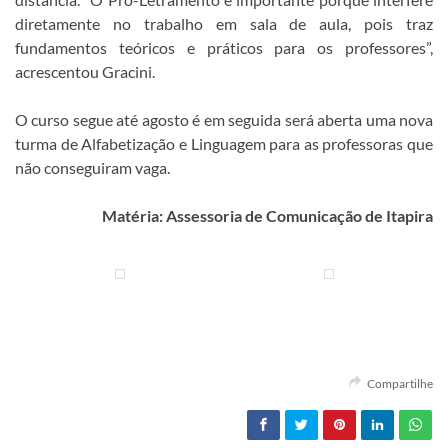
diretamente no trabalho em sala de aula, pois traz
fundamentos teóricos e práticos para os professores”,
acrescentou Gracini.
O curso segue até agosto é em seguida será aberta uma nova
turma de Alfabetização e Linguagem para as professoras que
não conseguiram vaga.
Matéria: Assessoria de Comunicação de Itapira
Compartilhe