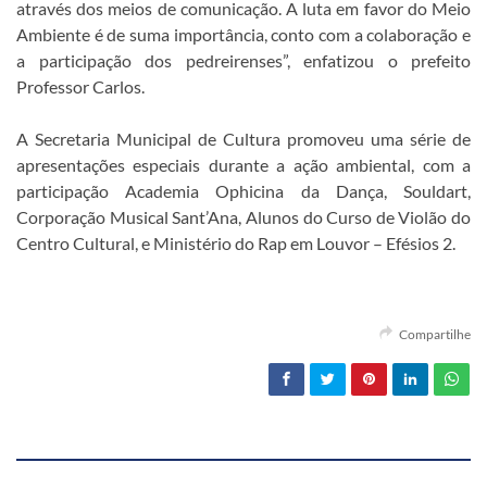
através dos meios de comunicação. A luta em favor do Meio
Ambiente é de suma importância, conto com a colaboração e
a participação dos pedreirenses”, enfatizou o prefeito
Professor Carlos.
A Secretaria Municipal de Cultura promoveu uma série de
apresentações especiais durante a ação ambiental, com a
participação Academia Ophicina da Dança, Souldart,
Corporação Musical Sant’Ana, Alunos do Curso de Violão do
Centro Cultural, e Ministério do Rap em Louvor – Efésios 2.
Compartilhe