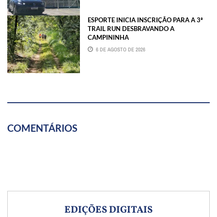
ESPORTE INICIA INSCRIÇÃO PARA A 3ª
TRAIL RUN DESBRAVANDO A
CAMPININHA
6 DE AGOSTO DE 2026
COMENTÁRIOS
EDIÇÕES DIGITAIS