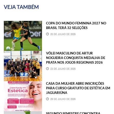
VEJA TAMBÉM
COPA DO MUNDO FEMININA 2027 NO
BRASIL TERÁ 32 SELEÇÕES
20 DE JULHO DE 2026
VÔLEI MASCULINO DE ARTUR
NOGUEIRA CONQUISTA MEDALHA DE
PRATA NOS JOGOS REGIONAIS 2026
23 DE JULHO DE 2026
CASA DA MULHER ABRE INSCRIÇÕES
PARA CURSO GRATUITO DE ESTÉTICA EM
JAGUARIÚNA
29 DE JULHO DE 2026
SEGUNDO SEMESTRE CONCENTRA