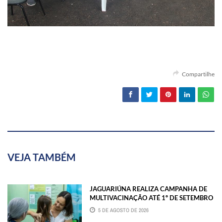
Compartilhe
VEJA TAMBÉM
JAGUARIÚNA REALIZA CAMPANHA DE
MULTIVACINAÇÃO ATÉ 1º DE SETEMBRO
5 DE AGOSTO DE 2026