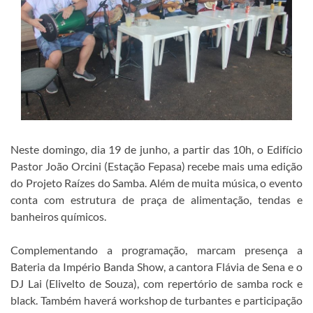
Neste domingo, dia 19 de junho, a partir das 10h, o Edifício
Pastor João Orcini (Estação Fepasa) recebe mais uma edição
do Projeto Raízes do Samba. Além de muita música, o evento
conta com estrutura de praça de alimentação, tendas e
banheiros químicos.
Complementando a programação, marcam presença a
Bateria da Império Banda Show, a cantora Flávia de Sena e o
DJ Lai (Elivelto de Souza), com repertório de samba rock e
black. Também haverá workshop de turbantes e participação