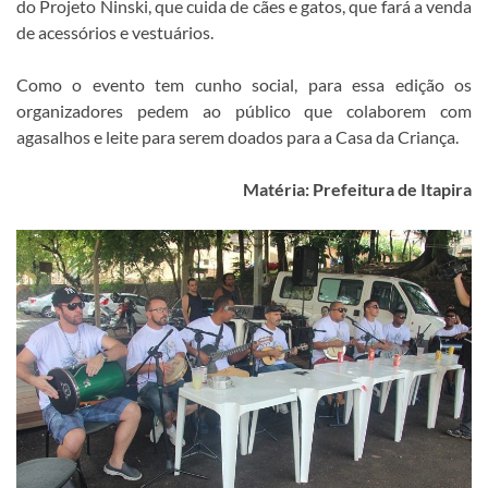
do Projeto Ninski, que cuida de cães e gatos, que fará a venda
de acessórios e vestuários.
Como o evento tem cunho social, para essa edição os
organizadores pedem ao público que colaborem com
agasalhos e leite para serem doados para a Casa da Criança.
Matéria: Prefeitura de Itapira