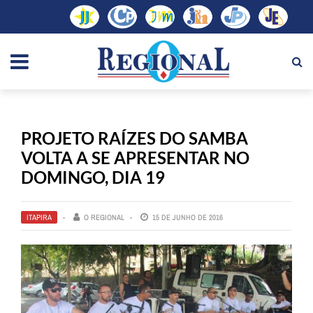
PROJETO RAÍZES DO SAMBA
VOLTA A SE APRESENTAR NO
DOMINGO, DIA 19
ITAPIRA
O REGIONAL
15 DE JUNHO DE 2016