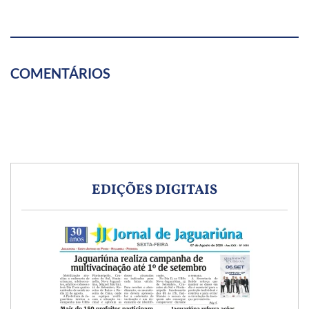
COMENTÁRIOS
EDIÇÕES DIGITAIS