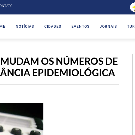
ONTATO
ME
NOTÍCIAS
CIDADES
EVENTOS
JORNAIS
TUR
 MUDAM OS NÚMEROS DE
LÂNCIA EPIDEMIOLÓGICA