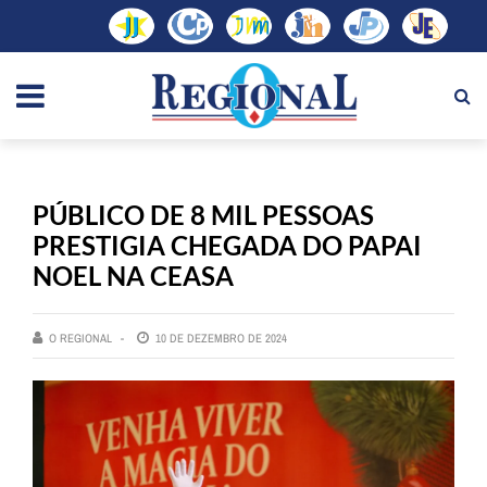
PÚBLICO DE 8 MIL PESSOAS
PRESTIGIA CHEGADA DO PAPAI
NOEL NA CEASA
O REGIONAL
10 DE DEZEMBRO DE 2024