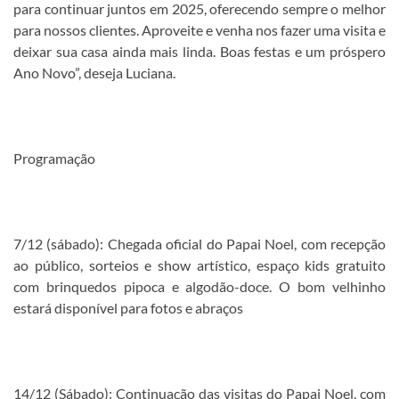
para continuar juntos em 2025, oferecendo sempre o melhor
para nossos clientes. Aproveite e venha nos fazer uma visita e
deixar sua casa ainda mais linda. Boas festas e um próspero
Ano Novo”, deseja Luciana.
Programação
7/12 (sábado): Chegada oficial do Papai Noel, com recepção
ao público, sorteios e show artístico, espaço kids gratuito
com brinquedos pipoca e algodão-doce. O bom velhinho
estará disponível para fotos e abraços
14/12 (Sábado): Continuação das visitas do Papai Noel, com