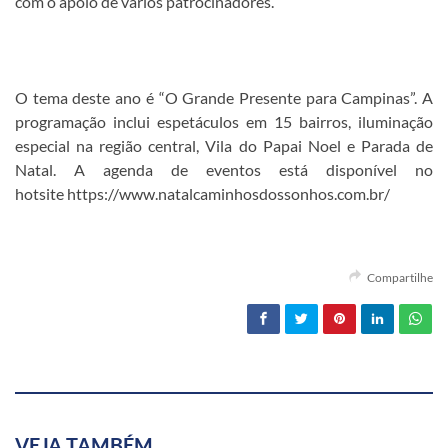
com o apoio de vários patrocinadores.
O tema deste ano é “O Grande Presente para Campinas”. A
programação inclui espetáculos em 15 bairros, iluminação
especial na região central, Vila do Papai Noel e Parada de
Natal. A agenda de eventos está disponível no
hotsite https://www.natalcaminhosdossonhos.com.br/
Compartilhe
VEJA TAMBÉM