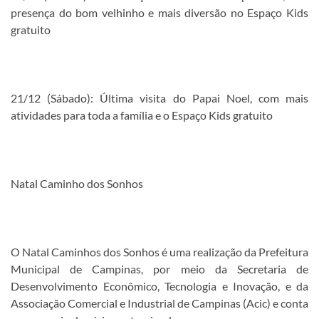
presença do bom velhinho e mais diversão no Espaço Kids
gratuito
21/12 (Sábado): Última visita do Papai Noel, com mais
atividades para toda a família e o Espaço Kids gratuito
Natal Caminho dos Sonhos
O Natal Caminhos dos Sonhos é uma realização da Prefeitura
Municipal de Campinas, por meio da Secretaria de
Desenvolvimento Econômico, Tecnologia e Inovação, e da
Associação Comercial e Industrial de Campinas (Acic) e conta