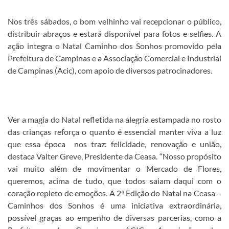
Nos três sábados, o bom velhinho vai recepcionar o público,
distribuir abraços e estará disponível para fotos e selfies. A
ação integra o Natal Caminho dos Sonhos promovido pela
Prefeitura de Campinas e a Associação Comercial e Industrial
de Campinas (Acic), com apoio de diversos patrocinadores.
Ver a magia do Natal refletida na alegria estampada no rosto
das crianças reforça o quanto é essencial manter viva a luz
que essa época nos traz: felicidade, renovação e união,
destaca Valter Greve, Presidente da Ceasa. “Nosso propósito
vai muito além de movimentar o Mercado de Flores,
queremos, acima de tudo, que todos saiam daqui com o
coração repleto de emoções. A 2ª Edição do Natal na Ceasa –
Caminhos dos Sonhos é uma iniciativa extraordinária,
possível graças ao empenho de diversas parcerias, como a