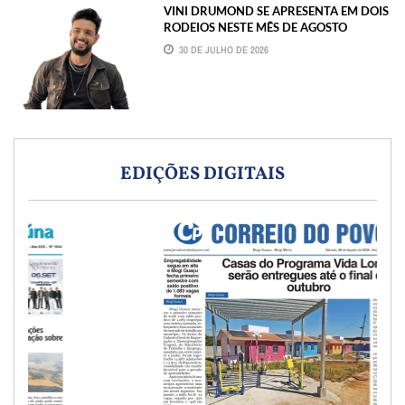
VINI DRUMOND SE APRESENTA EM DOIS
RODEIOS NESTE MÊS DE AGOSTO
30 DE JULHO DE 2026
EDIÇÕES DIGITAIS