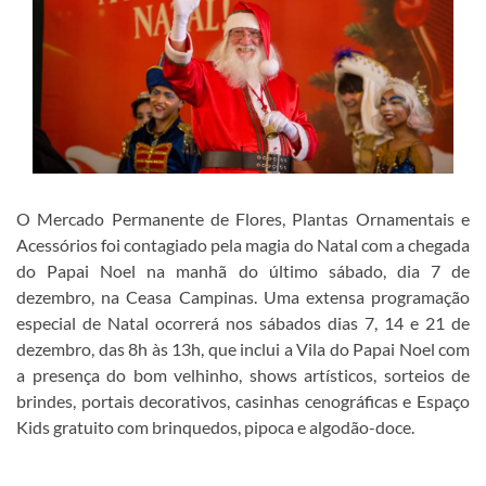
O Mercado Permanente de Flores, Plantas Ornamentais e
Acessórios foi contagiado pela magia do Natal com a chegada
do Papai Noel na manhã do último sábado, dia 7 de
dezembro, na Ceasa Campinas. Uma extensa programação
especial de Natal ocorrerá nos sábados dias 7, 14 e 21 de
dezembro, das 8h às 13h, que inclui a Vila do Papai Noel com
a presença do bom velhinho, shows artísticos, sorteios de
brindes, portais decorativos, casinhas cenográficas e Espaço
Kids gratuito com brinquedos, pipoca e algodão-doce.