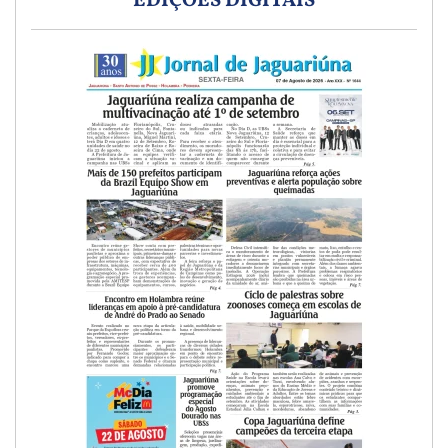
EDIÇÕES DIGITAIS