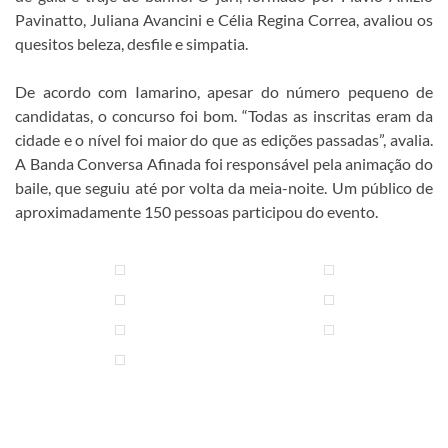
Pavinatto, Juliana Avancini e Célia Regina Correa, avaliou os
quesitos beleza, desfile e simpatia.
De acordo com Iamarino, apesar do número pequeno de
candidatas, o concurso foi bom. “Todas as inscritas eram da
cidade e o nível foi maior do que as edições passadas”, avalia.
A Banda Conversa Afinada foi responsável pela animação do
baile, que seguiu até por volta da meia-noite. Um público de
aproximadamente 150 pessoas participou do evento.