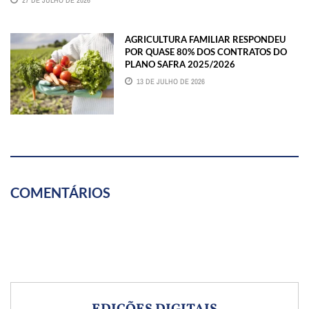
AGRICULTURA FAMILIAR RESPONDEU
POR QUASE 80% DOS CONTRATOS DO
PLANO SAFRA 2025/2026
13 DE JULHO DE 2026
COMENTÁRIOS