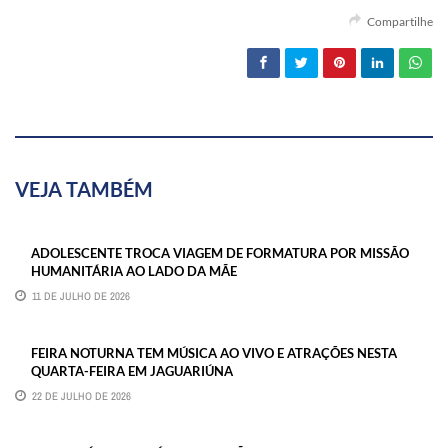
Compartilhe
VEJA TAMBÉM
ADOLESCENTE TROCA VIAGEM DE FORMATURA POR MISSÃO
HUMANITÁRIA AO LADO DA MÃE
11 DE JULHO DE 2026
FEIRA NOTURNA TEM MÚSICA AO VIVO E ATRAÇÕES NESTA
QUARTA-FEIRA EM JAGUARIÚNA
22 DE JULHO DE 2026